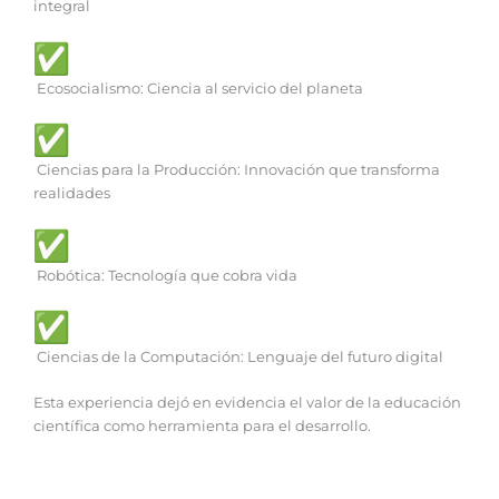
integral
Ecosocialismo: Ciencia al servicio del planeta
Ciencias para la Producción: Innovación que transforma
realidades
Robótica: Tecnología que cobra vida
Ciencias de la Computación: Lenguaje del futuro digital
Esta experiencia dejó en evidencia el valor de la educación
científica como herramienta para el desarrollo.