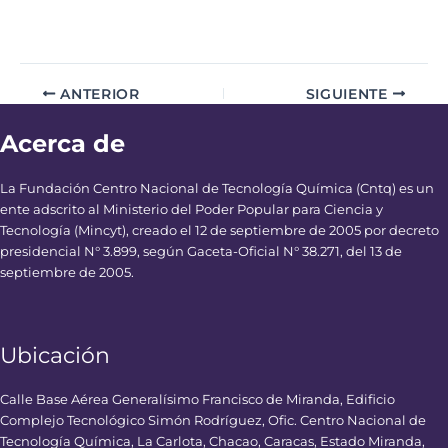
ANTERIOR
SIGUIENTE
Acerca de
La Fundación Centro Nacional de Tecnología Química (Cntq) es un
ente adscrito al Ministerio del Poder Popular para Ciencia y
Tecnología (Mincyt), creado el 12 de septiembre de 2005 por decreto
presidencial N° 3.899, según Gaceta-Oficial N° 38.271, del 13 de
septiembre de 2005.
Ubicación
Calle Base Aérea Generalísimo Francisco de Miranda, Edificio
Complejo Tecnológico Simón Rodríguez, Ofic. Centro Nacional de
Tecnología Química, La Carlota, Chacao, Caracas, Estado Miranda,