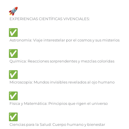
EXPERIENCIAS CIENTÍFICAS VIVENCIALES:
Astronomía: Viaje interestelar por el cosmos y sus misterios
Química: Reacciones sorprendentes y mezclas coloridas
Microscopía: Mundos invisibles revelados al ojo humano
Física y Matemática: Principios que rigen el universo
Ciencias para la Salud: Cuerpo humano y bienestar