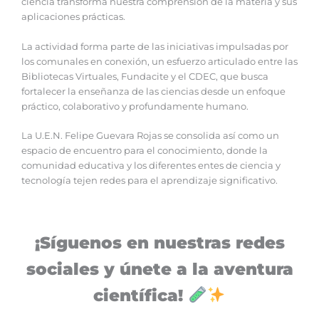
ciencia transforma nuestra comprensión de la materia y sus
aplicaciones prácticas.
La actividad forma parte de las iniciativas impulsadas por
los comunales en conexión, un esfuerzo articulado entre las
Bibliotecas Virtuales, Fundacite y el CDEC, que busca
fortalecer la enseñanza de las ciencias desde un enfoque
práctico, colaborativo y profundamente humano.
La U.E.N. Felipe Guevara Rojas se consolida así como un
espacio de encuentro para el conocimiento, donde la
comunidad educativa y los diferentes entes de ciencia y
tecnología tejen redes para el aprendizaje significativo.
¡Síguenos en nuestras redes
sociales y únete a la aventura
científica!