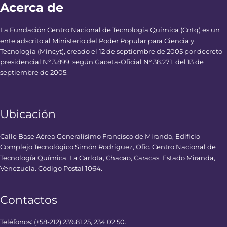
Acerca de
La Fundación Centro Nacional de Tecnología Química (Cntq) es un
ente adscrito al Ministerio del Poder Popular para Ciencia y
Tecnología (Mincyt), creado el 12 de septiembre de 2005 por decreto
presidencial N° 3.899, según Gaceta-Oficial N° 38.271, del 13 de
septiembre de 2005.
Ubicación
Calle Base Aérea Generalísimo Francisco de Miranda, Edificio
Complejo Tecnológico Simón Rodríguez, Ofic. Centro Nacional de
Tecnología Química, La Carlota, Chacao, Caracas, Estado Miranda,
Venezuela. Código Postal 1064.
Contactos
Teléfonos: (+58-212) 239.81.25, 234.02.50.