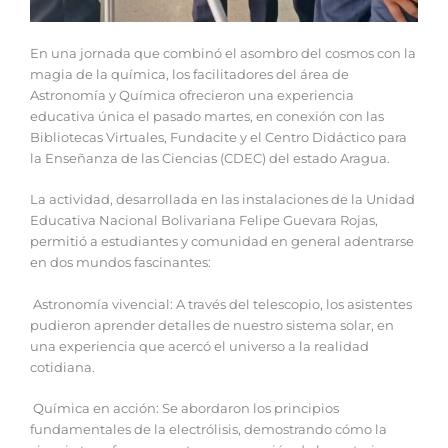
En una jornada que combinó el asombro del cosmos con la
magia de la química, los facilitadores del área de
Astronomía y Química ofrecieron una experiencia
educativa única el pasado martes, en conexión con las
Bibliotecas Virtuales, Fundacite y el Centro Didáctico para
la Enseñanza de las Ciencias (CDEC) del estado Aragua.
La actividad, desarrollada en las instalaciones de la Unidad
Educativa Nacional Bolivariana Felipe Guevara Rojas,
permitió a estudiantes y comunidad en general adentrarse
en dos mundos fascinantes:
Astronomía vivencial: A través del telescopio, los asistentes
pudieron aprender detalles de nuestro sistema solar, en
una experiencia que acercó el universo a la realidad
cotidiana.
Química en acción: Se abordaron los principios
fundamentales de la electrólisis, demostrando cómo la