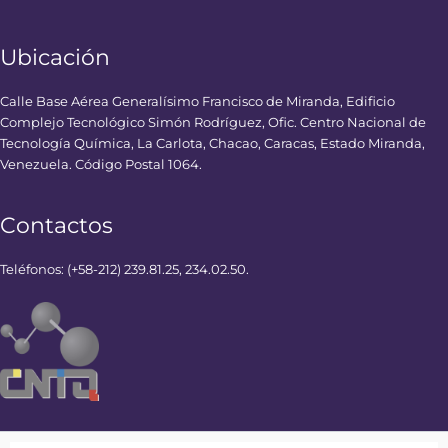
Ubicación
Calle Base Aérea Generalísimo Francisco de Miranda, Edificio
Complejo Tecnológico Simón Rodríguez, Ofic. Centro Nacional de
Tecnología Química, La Carlota, Chacao, Caracas, Estado Miranda,
Venezuela. Código Postal 1064.
Contactos
Teléfonos: (+58-212) 239.81.25, 234.02.50.