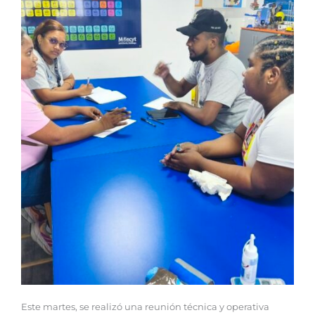
Este martes, se realizó una reunión técnica y operativa