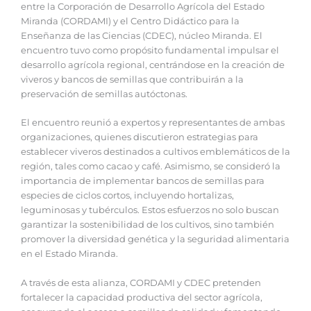
entre la Corporación de Desarrollo Agrícola del Estado
Miranda (CORDAMI) y el Centro Didáctico para la
Enseñanza de las Ciencias (CDEC), núcleo Miranda. El
encuentro tuvo como propósito fundamental impulsar el
desarrollo agrícola regional, centrándose en la creación de
viveros y bancos de semillas que contribuirán a la
preservación de semillas autóctonas.
El encuentro reunió a expertos y representantes de ambas
organizaciones, quienes discutieron estrategias para
establecer viveros destinados a cultivos emblemáticos de la
región, tales como cacao y café. Asimismo, se consideró la
importancia de implementar bancos de semillas para
especies de ciclos cortos, incluyendo hortalizas,
leguminosas y tubérculos. Estos esfuerzos no solo buscan
garantizar la sostenibilidad de los cultivos, sino también
promover la diversidad genética y la seguridad alimentaria
en el Estado Miranda.
A través de esta alianza, CORDAMI y CDEC pretenden
fortalecer la capacidad productiva del sector agrícola,