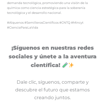
demanda tecnológica, promoviendo una visión de la
química como ciencia estratégica para la soberanía
tecnológica y el desarrollo nacional.
#Alquenos #SemillerosCientíficos #CNTQ #Mincyt
#CienciaParaLaVida
¡Síguenos en nuestras redes
sociales y únete a la aventura
científica!
Dale clic, síguenos, comparte y
descubre el futuro que estamos
creando juntos.