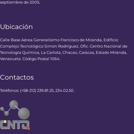
septiembre de 2005.
Ubicación
Calle Base Aérea Generalísimo Francisco de Miranda, Edificio
Complejo Tecnológico Simón Rodríguez, Ofic. Centro Nacional de
Tecnología Química, La Carlota, Chacao, Caracas, Estado Miranda,
Venezuela. Código Postal 1064.
Contactos
Teléfonos: (+58-212) 239.81.25, 234.02.50.