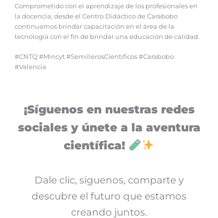
Comprometido con el aprendizaje de los profesionales en
la docencia; desde el Centro Didáctico de Carabobo
continuamos brindar capacitación en el área de la
tecnología con el fin de brindar una educación de calidad.
#CNTQ #Mincyt #SemillerosCientificos #Carabobo
#Valencia
¡Síguenos en nuestras redes
sociales y únete a la aventura
científica!
Dale clic, síguenos, comparte y
descubre el futuro que estamos
creando juntos.