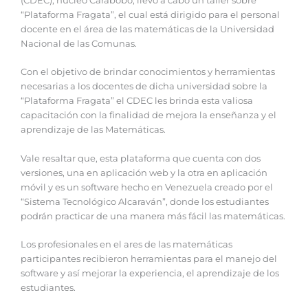
(CDEC), núcleo Carabobo, llevó a cabo un taller sobre
“Plataforma Fragata”, el cual está dirigido para el personal
docente en el área de las matemáticas de la Universidad
Nacional de las Comunas.
Con el objetivo de brindar conocimientos y herramientas
necesarias a los docentes de dicha universidad sobre la
“Plataforma Fragata” el CDEC les brinda esta valiosa
capacitación con la finalidad de mejora la enseñanza y el
aprendizaje de las Matemáticas.
Vale resaltar que, esta plataforma que cuenta con dos
versiones, una en aplicación web y la otra en aplicación
móvil y es un software hecho en Venezuela creado por el
“Sistema Tecnológico Alcaraván”, donde los estudiantes
podrán practicar de una manera más fácil las matemáticas.
Los profesionales en el ares de las matemáticas
participantes recibieron herramientas para el manejo del
software y así mejorar la experiencia, el aprendizaje de los
estudiantes.