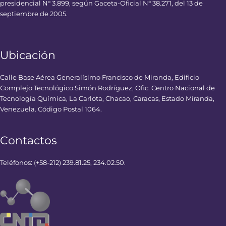
presidencial N° 3.899, según Gaceta-Oficial N° 38.271, del 13 de
septiembre de 2005.
Ubicación
Calle Base Aérea Generalísimo Francisco de Miranda, Edificio
Complejo Tecnológico Simón Rodríguez, Ofic. Centro Nacional de
Tecnología Química, La Carlota, Chacao, Caracas, Estado Miranda,
Venezuela. Código Postal 1064.
Contactos
Teléfonos: (+58-212) 239.81.25, 234.02.50.