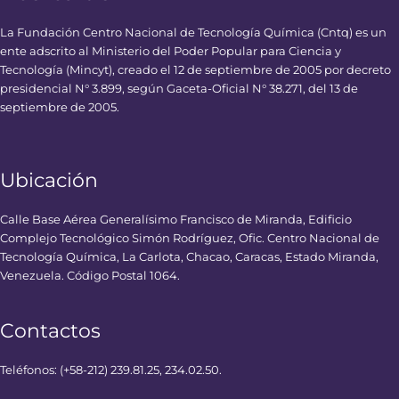
La Fundación Centro Nacional de Tecnología Química (Cntq) es un
ente adscrito al Ministerio del Poder Popular para Ciencia y
Tecnología (Mincyt), creado el 12 de septiembre de 2005 por decreto
presidencial N° 3.899, según Gaceta-Oficial N° 38.271, del 13 de
septiembre de 2005.
Ubicación
Calle Base Aérea Generalísimo Francisco de Miranda, Edificio
Complejo Tecnológico Simón Rodríguez, Ofic. Centro Nacional de
Tecnología Química, La Carlota, Chacao, Caracas, Estado Miranda,
Venezuela. Código Postal 1064.
Contactos
Teléfonos: (+58-212) 239.81.25, 234.02.50.