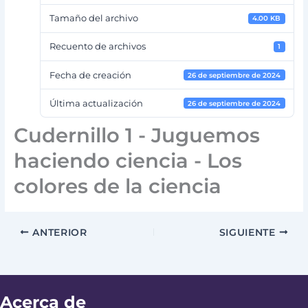
Tamaño del archivo
4.00 KB
Recuento de archivos
1
Fecha de creación
26 de septiembre de 2024
Última actualización
26 de septiembre de 2024
Cudernillo 1 - Juguemos
haciendo ciencia - Los
colores de la ciencia
ANTERIOR
SIGUIENTE
Acerca de