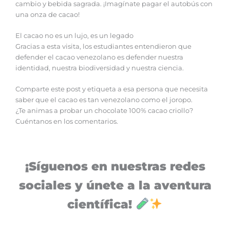
cambio y bebida sagrada. ¡Imagínate pagar el autobús con
una onza de cacao!
El cacao no es un lujo, es un legado
Gracias a esta visita, los estudiantes entendieron que
defender el cacao venezolano es defender nuestra
identidad, nuestra biodiversidad y nuestra ciencia.
Comparte este post y etiqueta a esa persona que necesita
saber que el cacao es tan venezolano como el joropo.
¿Te animas a probar un chocolate 100% cacao criollo?
Cuéntanos en los comentarios.
¡Síguenos en nuestras redes
sociales y únete a la aventura
científica!