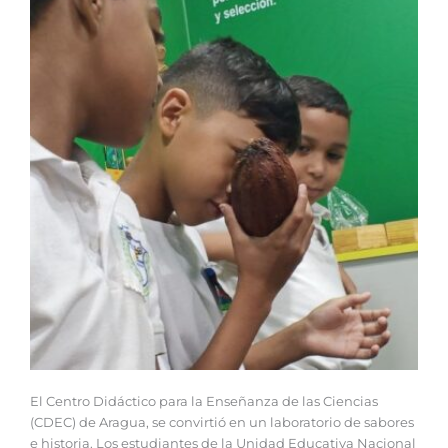
El Centro Didáctico para la Enseñanza de las Ciencias
(CDEC) de Aragua, se convirtió en un laboratorio de sabores
e historia. Los estudiantes de la Unidad Educativa Nacional