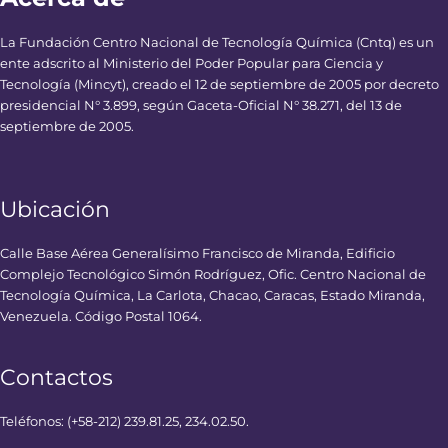
La Fundación Centro Nacional de Tecnología Química (Cntq) es un
ente adscrito al Ministerio del Poder Popular para Ciencia y
Tecnología (Mincyt), creado el 12 de septiembre de 2005 por decreto
presidencial N° 3.899, según Gaceta-Oficial N° 38.271, del 13 de
septiembre de 2005.
Ubicación
Calle Base Aérea Generalísimo Francisco de Miranda, Edificio
Complejo Tecnológico Simón Rodríguez, Ofic. Centro Nacional de
Tecnología Química, La Carlota, Chacao, Caracas, Estado Miranda,
Venezuela. Código Postal 1064.
Contactos
Teléfonos: (+58-212) 239.81.25, 234.02.50.