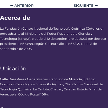
ANTERIOR
SIGUIENTE
Acerca de
La Fundación Centro Nacional de Tecnología Química (Cntq) es un
ente adscrito al Ministerio del Poder Popular para Ciencia y
Tecnología (Mincyt), creado el 12 de septiembre de 2005 por decreto
presidencial N° 3.899, según Gaceta-Oficial N° 38.271, del 13 de
septiembre de 2005.
Ubicación
Calle Base Aérea Generalísimo Francisco de Miranda, Edificio
Complejo Tecnológico Simón Rodríguez, Ofic. Centro Nacional de
Tecnología Química, La Carlota, Chacao, Caracas, Estado Miranda,
Venezuela. Código Postal 1064.