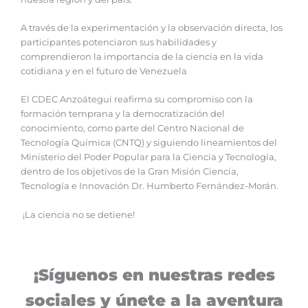
A través de la experimentación y la observación directa, los
participantes potenciaron sus habilidades y
comprendieron la importancia de la ciencia en la vida
cotidiana y en el futuro de Venezuela
El CDEC Anzoátegui reafirma su compromiso con la
formación temprana y la democratización del
conocimiento, como parte del Centro Nacional de
Tecnología Química (CNTQ) y siguiendo lineamientos del
Ministerio del Poder Popular para la Ciencia y Tecnología,
dentro de los objetivos de la Gran Misión Ciencia,
Tecnología e Innovación Dr. Humberto Fernández-Morán.
¡La ciencia no se detiene!
¡Síguenos en nuestras redes
sociales y únete a la aventura