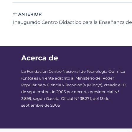
ANTERIOR
Acerca de
La Fundación Centro Nacional de Tecnología Química
(Cntq) es un ente adscrito al Ministerio del Poder
Popular para Ciencia y Tecnología (Mincyt), creado el 12
de septiembre de 2005 por decreto presidencial N°
3.899, según Gaceta-Oficial N° 38.271, del 13 de
septiembre de 2005.