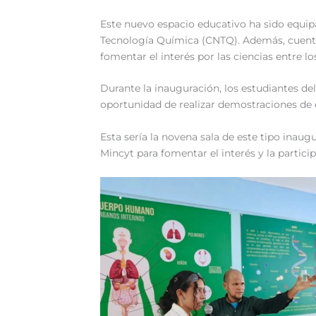
Este nuevo espacio educativo ha sido equipa
Tecnología Química (CNTQ). Además, cuenta
fomentar el interés por las ciencias entre lo
Durante la inauguración, los estudiantes d
oportunidad de realizar demostraciones de 
Esta sería la novena sala de este tipo inau
Mincyt para fomentar el interés y la particip