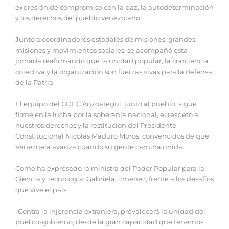
expresión de compromiso con la paz, la autodeterminación
y los derechos del pueblo venezolano.
‎Junto a coordinadores estadales de misiones, grandes
misiones y movimientos sociales, se acompañó esta
jornada reafirmando que la unidad popular, la conciencia
colectiva y la organización son fuerzas vivas para la defensa
de la Patria.
‎El equipo del CDEC Anzoátegui, junto al pueblo, sigue
firme en la lucha por la soberanía nacional, el respeto a
nuestros derechos y la restitución del Presidente
Constitucional Nicolás Maduro Moros, convencidos de que
Venezuela avanza cuando su gente camina unida.
‎Como ha expresado la ministra del Poder Popular para la
Ciencia y Tecnología, Gabriela Jiménez, frente a los desafíos
que vive el país:
‎“Contra la injerencia extranjera, prevalecerá la unidad del
pueblo-gobierno, desde la gran capacidad que tenemos