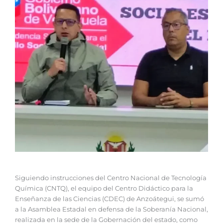
Siguiendo instrucciones del Centro Nacional de Tecnología
Química (CNTQ), el equipo del Centro Didáctico para la
Enseñanza de las Ciencias (CDEC) de Anzoátegui, se sumó
a la Asamblea Estadal en defensa de la Soberanía Nacional,
realizada en la sede de la Gobernación del estado, como