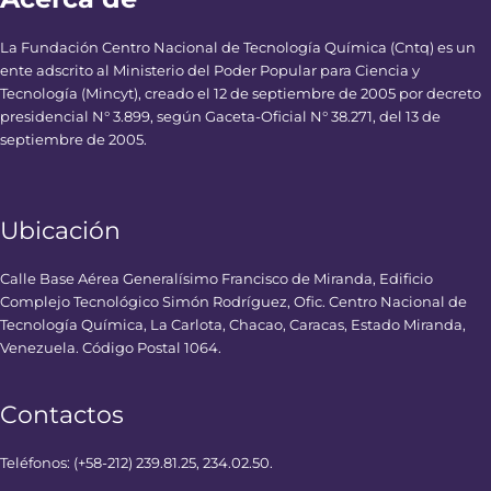
La Fundación Centro Nacional de Tecnología Química (Cntq) es un
ente adscrito al Ministerio del Poder Popular para Ciencia y
Tecnología (Mincyt), creado el 12 de septiembre de 2005 por decreto
presidencial N° 3.899, según Gaceta-Oficial N° 38.271, del 13 de
septiembre de 2005.
Ubicación
Calle Base Aérea Generalísimo Francisco de Miranda, Edificio
Complejo Tecnológico Simón Rodríguez, Ofic. Centro Nacional de
Tecnología Química, La Carlota, Chacao, Caracas, Estado Miranda,
Venezuela. Código Postal 1064.
Contactos
Teléfonos: (+58-212) 239.81.25, 234.02.50.