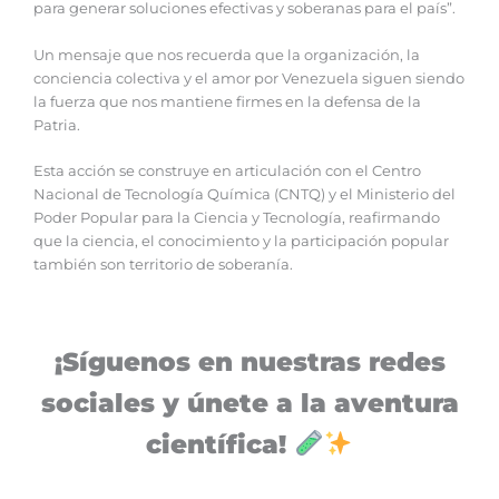
para generar soluciones efectivas y soberanas para el país”.
‎Un mensaje que nos recuerda que la organización, la
conciencia colectiva y el amor por Venezuela siguen siendo
la fuerza que nos mantiene firmes en la defensa de la
Patria.
‎‎Esta acción se construye en articulación con el Centro
Nacional de Tecnología Química (CNTQ) y el Ministerio del
Poder Popular para la Ciencia y Tecnología, reafirmando
que la ciencia, el conocimiento y la participación popular
también son territorio de soberanía.
¡Síguenos en nuestras redes
sociales y únete a la aventura
científica!