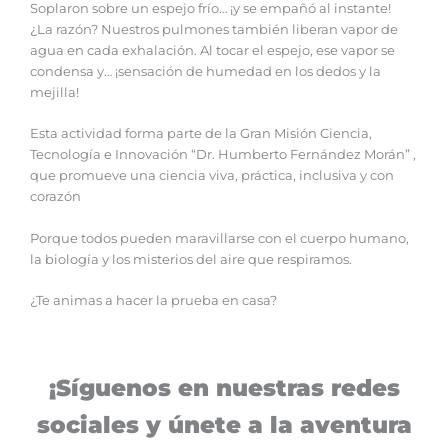
Soplaron sobre un espejo frío… ¡y se empañó al instante!
¿La razón? Nuestros pulmones también liberan vapor de
agua en cada exhalación. Al tocar el espejo, ese vapor se
condensa y… ¡sensación de humedad en los dedos y la
mejilla!
Esta actividad forma parte de la Gran Misión Ciencia,
Tecnología e Innovación “Dr. Humberto Fernández Morán” ,
que promueve una ciencia viva, práctica, inclusiva y con
corazón
Porque todos pueden maravillarse con el cuerpo humano,
la biología y los misterios del aire que respiramos.
¿Te animas a hacer la prueba en casa?
¡Síguenos en nuestras redes
sociales y únete a la aventura