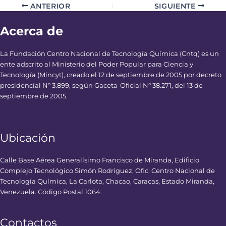
ANTERIOR
SIGUIENTE
Acerca de
La Fundación Centro Nacional de Tecnología Química (Cntq) es un
ente adscrito al Ministerio del Poder Popular para Ciencia y
Tecnología (Mincyt), creado el 12 de septiembre de 2005 por decreto
presidencial N° 3.899, según Gaceta-Oficial N° 38.271, del 13 de
septiembre de 2005.
Ubicación
Calle Base Aérea Generalísimo Francisco de Miranda, Edificio
Complejo Tecnológico Simón Rodríguez, Ofic. Centro Nacional de
Tecnología Química, La Carlota, Chacao, Caracas, Estado Miranda,
Venezuela. Código Postal 1064.
Contactos