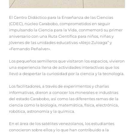
El Centro Didáctico para la Enseñanza de las Ciencias
(CDEC), núcleo Carabobo, comprometidos en seguir
impulsando la Ciencia para la Vida, conmemoró su primer
aniversario con una Ruta Científica para niños, niñas y
jóvenes de las unidades educativas «Alejo Zuloaga” y
«Fernando Peñalver».
Los pequeños semilleros que visitaron los espacios, vivieron
una experiencia llena de actividades interactivas que los
llevó a despertar la curiosidad por la ciencia y la tecnología.
Los facilitadores, a través de experimentos y charlas
informativas, dieron a conocer los minerales e industrias
del estado Carabobo, así como las diferentes ramas de la
ciencia como la biología, matemática, física, electrónica,
robótica, astronomía y la química.
En el área de los satélites venezolanos, los estudiantes
conocieron sobre ellos y lo que han contribuido a la