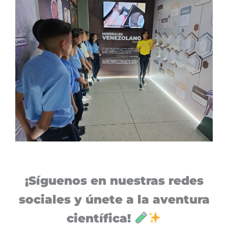
¡Síguenos en nuestras redes
sociales y únete a la aventura
científica!