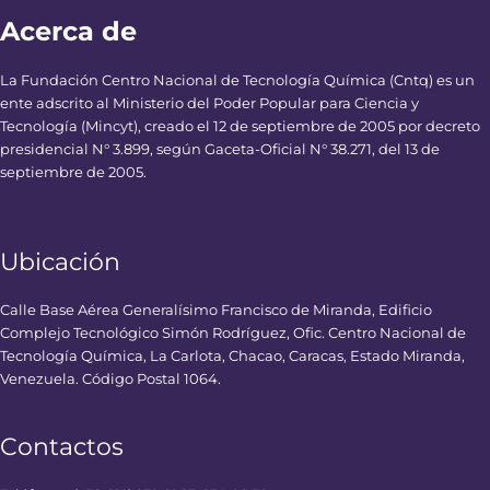
Acerca de
La Fundación Centro Nacional de Tecnología Química (Cntq) es un
ente adscrito al Ministerio del Poder Popular para Ciencia y
Tecnología (Mincyt), creado el 12 de septiembre de 2005 por decreto
presidencial N° 3.899, según Gaceta-Oficial N° 38.271, del 13 de
septiembre de 2005.
Ubicación
Calle Base Aérea Generalísimo Francisco de Miranda, Edificio
Complejo Tecnológico Simón Rodríguez, Ofic. Centro Nacional de
Tecnología Química, La Carlota, Chacao, Caracas, Estado Miranda,
Venezuela. Código Postal 1064.
Contactos