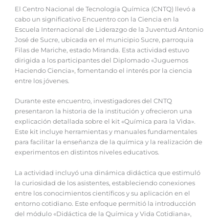
El Centro Nacional de Tecnología Química (CNTQ) llevó a
cabo un significativo Encuentro con la Ciencia en la
Escuela Internacional de Liderazgo de la Juventud Antonio
José de Sucre, ubicada en el municipio Sucre, parroquia
Filas de Mariche, estado Miranda. Esta actividad estuvo
dirigida a los participantes del Diplomado «Juguemos
Haciendo Ciencia», fomentando el interés por la ciencia
entre los jóvenes.
Durante este encuentro, investigadores del CNTQ
presentaron la historia de la institución y ofrecieron una
explicación detallada sobre el kit «Química para la Vida».
Este kit incluye herramientas y manuales fundamentales
para facilitar la enseñanza de la química y la realización de
experimentos en distintos niveles educativos.
La actividad incluyó una dinámica didáctica que estimuló
la curiosidad de los asistentes, estableciendo conexiones
entre los conocimientos científicos y su aplicación en el
entorno cotidiano. Este enfoque permitió la introducción
del módulo «Didáctica de la Química y Vida Cotidiana»,