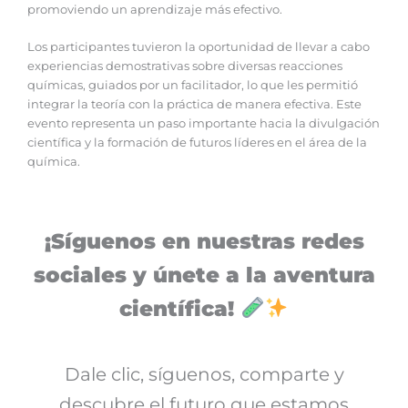
promoviendo un aprendizaje más efectivo.
Los participantes tuvieron la oportunidad de llevar a cabo
experiencias demostrativas sobre diversas reacciones
químicas, guiados por un facilitador, lo que les permitió
integrar la teoría con la práctica de manera efectiva. Este
evento representa un paso importante hacia la divulgación
científica y la formación de futuros líderes en el área de la
química.
¡Síguenos en nuestras redes
sociales y únete a la aventura
científica!
Dale clic, síguenos, comparte y
descubre el futuro que estamos