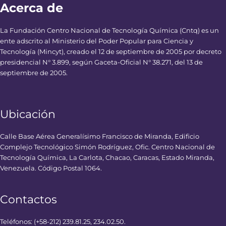
Acerca de
La Fundación Centro Nacional de Tecnología Química (Cntq) es un
ente adscrito al Ministerio del Poder Popular para Ciencia y
Tecnología (Mincyt), creado el 12 de septiembre de 2005 por decreto
presidencial N° 3.899, según Gaceta-Oficial N° 38.271, del 13 de
septiembre de 2005.
Ubicación
Calle Base Aérea Generalísimo Francisco de Miranda, Edificio
Complejo Tecnológico Simón Rodríguez, Ofic. Centro Nacional de
Tecnología Química, La Carlota, Chacao, Caracas, Estado Miranda,
Venezuela. Código Postal 1064.
Contactos
Teléfonos: (+58-212) 239.81.25, 234.02.50.