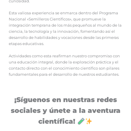
curiosidad.
Esta valiosa experiencia se enmarca dentro del Programa
Nacional «Semilleros Científicos», que promueve la
integración temprana de los más pequeños al mundo de la
ciencia, la tecnología y la innovación, fomentando así el
desarrollo de habilidades y vocaciones desde las primeras
etapas educativas.
Actividades como esta reafirman nuestro compromiso con
una educación integral, donde la exploración práctica y el
contacto directo con el conocimiento científico son pilares
fundamentales para el desarrollo de nuestros estudiantes.
¡Síguenos en nuestras redes
sociales y únete a la aventura
científica!