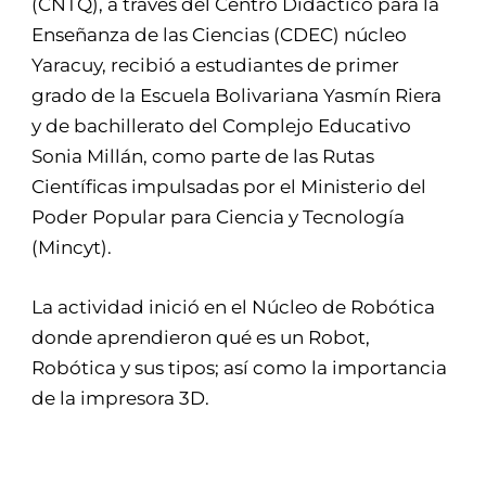
(CNTQ), a través del Centro Didáctico para la
Enseñanza de las Ciencias (CDEC) núcleo
Yaracuy, recibió a estudiantes de primer
grado de la Escuela Bolivariana Yasmín Riera
y de bachillerato del Complejo Educativo
Sonia Millán, como parte de las Rutas
Científicas impulsadas por el Ministerio del
Poder Popular para Ciencia y Tecnología
(Mincyt).
La actividad inició en el Núcleo de Robótica
donde aprendieron qué es un Robot,
Robótica y sus tipos; así como la importancia
de la impresora 3D.