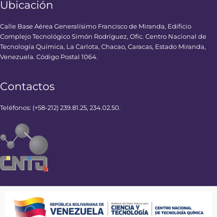
Ubicación
Calle Base Aérea Generalísimo Francisco de Miranda, Edificio
Complejo Tecnológico Simón Rodríguez, Ofic. Centro Nacional de
Tecnología Química, La Carlota, Chacao, Caracas, Estado Miranda,
Venezuela. Código Postal 1064.
Contactos
Teléfonos: (+58-212) 239.81.25, 234.02.50.