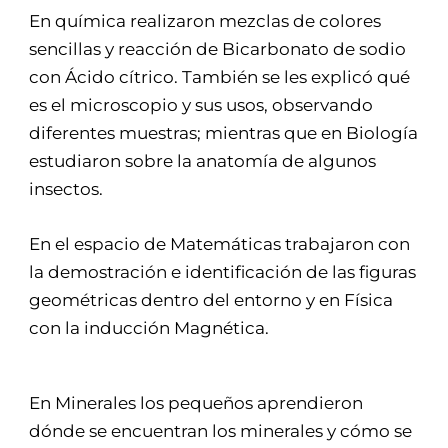
En química realizaron mezclas de colores
sencillas y reacción de Bicarbonato de sodio
con Ácido cítrico. También se les explicó qué
es el microscopio y sus usos, observando
diferentes muestras; mientras que en Biología
estudiaron sobre la anatomía de algunos
insectos.
En el espacio de Matemáticas trabajaron con
la demostración e identificación de las figuras
geométricas dentro del entorno y en Física
con la inducción Magnética.
En Minerales los pequeños aprendieron
dónde se encuentran los minerales y cómo se