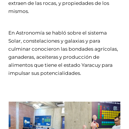
extraen de las rocas, y propiedades de los
mismos.
En Astronomía se habló sobre el sistema
Solar, constelaciones y galaxias y para
culminar conocieron las bondades agrícolas,
ganaderas, aceiteras y producción de
alimentos que tiene el estado Yaracuy para
impulsar sus potencialidades.