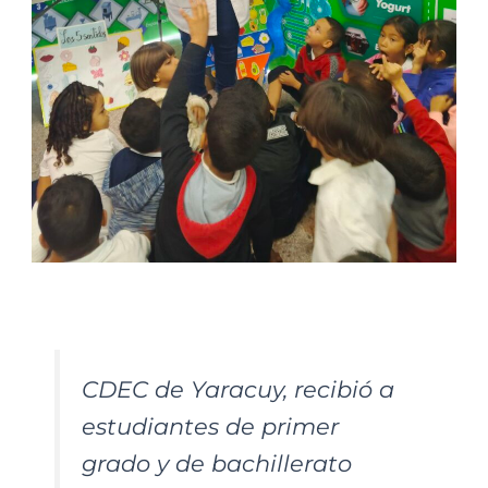
CDEC de Yaracuy, recibió a
estudiantes de primer
grado y de bachillerato