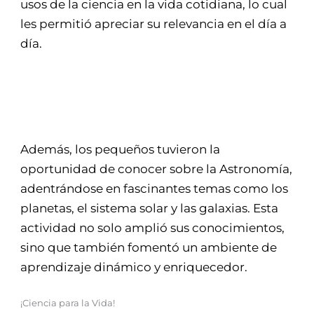
usos de la ciencia en la vida cotidiana, lo cual
les permitió apreciar su relevancia en el día a
día.
Además, los pequeños tuvieron la
oportunidad de conocer sobre la Astronomía,
adentrándose en fascinantes temas como los
planetas, el sistema solar y las galaxias. Esta
actividad no solo amplió sus conocimientos,
sino que también fomentó un ambiente de
aprendizaje dinámico y enriquecedor.
¡Ciencia para la Vida!