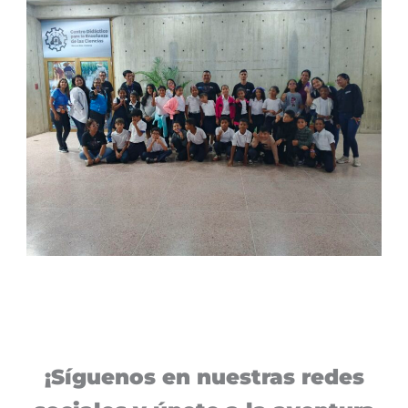
¡Síguenos en nuestras redes