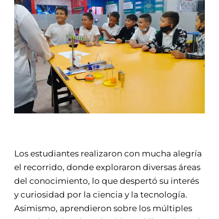
Los estudiantes realizaron con mucha alegría
el recorrido, donde exploraron diversas áreas
del conocimiento, lo que despertó su interés
y curiosidad por la ciencia y la tecnología.
Asimismo, aprendieron sobre los múltiples