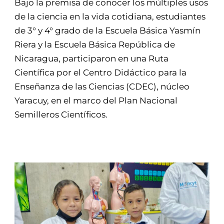
Bajo la premisa de conocer los múltiples usos
de la ciencia en la vida cotidiana, estudiantes
de 3° y 4° grado de la Escuela Básica Yasmín
Riera y la Escuela Básica República de
Nicaragua, participaron en una Ruta
Científica por el Centro Didáctico para la
Enseñanza de las Ciencias (CDEC), núcleo
Yaracuy, en el marco del Plan Nacional
Semilleros Científicos.