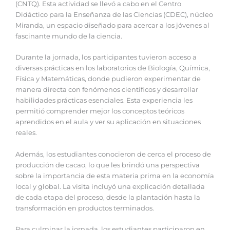
(CNTQ). Esta actividad se llevó a cabo en el Centro
Didáctico para la Enseñanza de las Ciencias (CDEC), núcleo
Miranda, un espacio diseñado para acercar a los jóvenes al
fascinante mundo de la ciencia.
Durante la jornada, los participantes tuvieron acceso a
diversas prácticas en los laboratorios de Biología, Química,
Física y Matemáticas, donde pudieron experimentar de
manera directa con fenómenos científicos y desarrollar
habilidades prácticas esenciales. Esta experiencia les
permitió comprender mejor los conceptos teóricos
aprendidos en el aula y ver su aplicación en situaciones
reales.
Además, los estudiantes conocieron de cerca el proceso de
producción de cacao, lo que les brindó una perspectiva
sobre la importancia de esta materia prima en la economía
local y global. La visita incluyó una explicación detallada
de cada etapa del proceso, desde la plantación hasta la
transformación en productos terminados.
Para culminar la jornada, los estudiantes participaron en