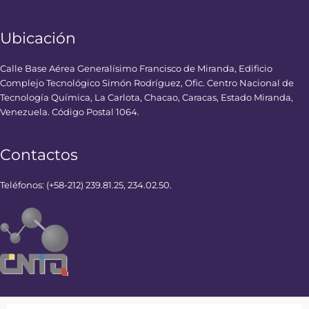
Ubicación
Calle Base Aérea Generalísimo Francisco de Miranda, Edificio
Complejo Tecnológico Simón Rodríguez, Ofic. Centro Nacional de
Tecnología Química, La Carlota, Chacao, Caracas, Estado Miranda,
Venezuela. Código Postal 1064.
Contactos
Teléfonos: (+58-212) 239.81.25, 234.02.50.