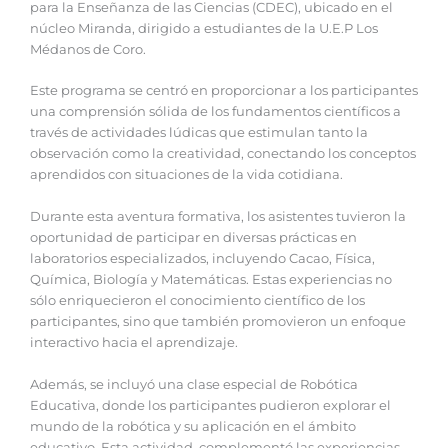
para la Enseñanza de las Ciencias (CDEC), ubicado en el
núcleo Miranda, dirigido a estudiantes de la U.E.P Los
Médanos de Coro.
Este programa se centró en proporcionar a los participantes
una comprensión sólida de los fundamentos científicos a
través de actividades lúdicas que estimulan tanto la
observación como la creatividad, conectando los conceptos
aprendidos con situaciones de la vida cotidiana.
Durante esta aventura formativa, los asistentes tuvieron la
oportunidad de participar en diversas prácticas en
laboratorios especializados, incluyendo Cacao, Física,
Química, Biología y Matemáticas. Estas experiencias no
sólo enriquecieron el conocimiento científico de los
participantes, sino que también promovieron un enfoque
interactivo hacia el aprendizaje.
Además, se incluyó una clase especial de Robótica
Educativa, donde los participantes pudieron explorar el
mundo de la robótica y su aplicación en el ámbito
educativo. Esta actividad, complementó las experiencias