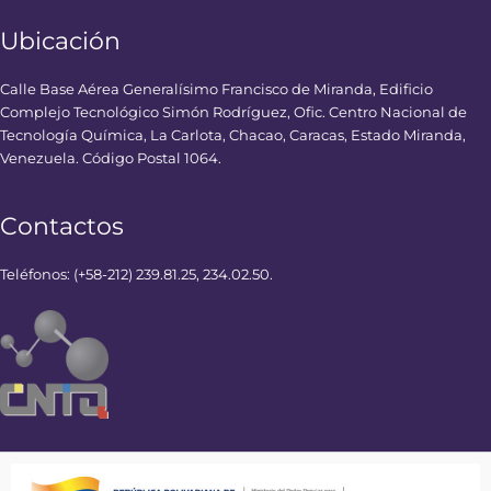
Ubicación
Calle Base Aérea Generalísimo Francisco de Miranda, Edificio
Complejo Tecnológico Simón Rodríguez, Ofic. Centro Nacional de
Tecnología Química, La Carlota, Chacao, Caracas, Estado Miranda,
Venezuela. Código Postal 1064.
Contactos
Teléfonos: (+58-212) 239.81.25, 234.02.50.