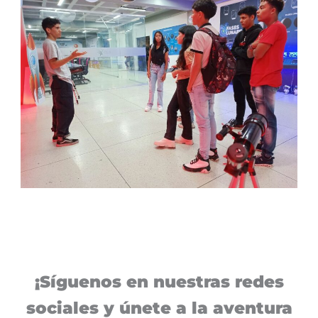
¡Síguenos en nuestras redes
sociales y únete a la aventura