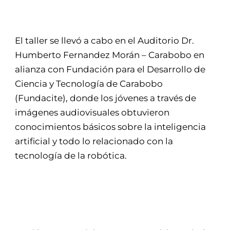
El taller se llevó a cabo en el Auditorio Dr.
Humberto Fernandez Morán – Carabobo en
alianza con Fundación para el Desarrollo de
Ciencia y Tecnología de Carabobo
(Fundacite), donde los jóvenes a través de
imágenes audiovisuales obtuvieron
conocimientos básicos sobre la inteligencia
artificial y todo lo relacionado con la
tecnología de la robótica.