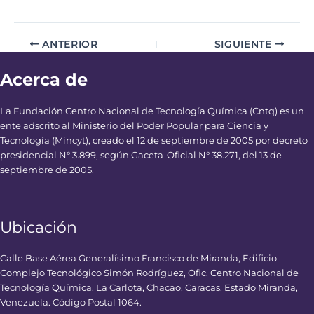
ANTERIOR
SIGUIENTE
Acerca de
La Fundación Centro Nacional de Tecnología Química (Cntq) es un
ente adscrito al Ministerio del Poder Popular para Ciencia y
Tecnología (Mincyt), creado el 12 de septiembre de 2005 por decreto
presidencial N° 3.899, según Gaceta-Oficial N° 38.271, del 13 de
septiembre de 2005.
Ubicación
Calle Base Aérea Generalísimo Francisco de Miranda, Edificio
Complejo Tecnológico Simón Rodríguez, Ofic. Centro Nacional de
Tecnología Química, La Carlota, Chacao, Caracas, Estado Miranda,
Venezuela. Código Postal 1064.