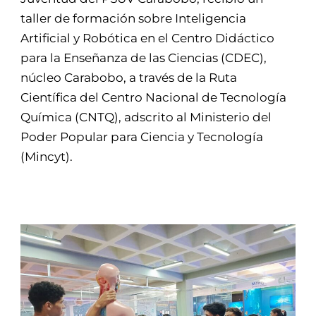
taller de formación sobre Inteligencia
Artificial y Robótica en el Centro Didáctico
para la Enseñanza de las Ciencias (CDEC),
núcleo Carabobo, a través de la Ruta
Científica del Centro Nacional de Tecnología
Química (CNTQ), adscrito al Ministerio del
Poder Popular para Ciencia y Tecnología
(Mincyt).