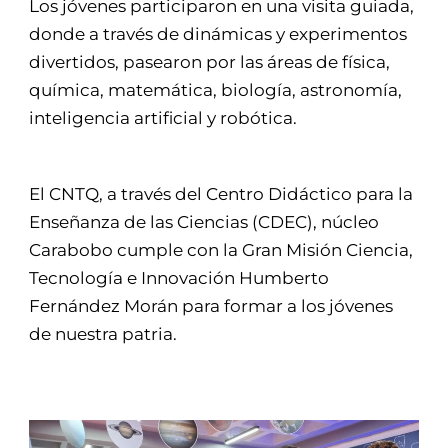
Los jóvenes participaron en una visita guiada,
donde a través de dinámicas y experimentos
divertidos, pasearon por las áreas de física,
química, matemática, biología, astronomía,
inteligencia artificial y robótica.
El CNTQ, a través del Centro Didáctico para la
Enseñanza de las Ciencias (CDEC), núcleo
Carabobo cumple con la Gran Misión Ciencia,
Tecnología e Innovación Humberto
Fernández Morán para formar a los jóvenes
de nuestra patria.