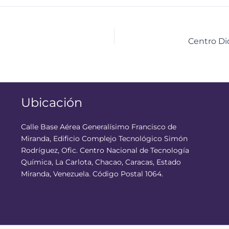
Ubicación
Calle Base Aérea Generalísimo Francisco de
Miranda, Edificio Complejo Tecnológico Simón
Rodríguez, Ofic. Centro Nacional de Tecnología
Química, La Carlota, Chacao, Caracas, Estado
Miranda, Venezuela. Código Postal 1064.