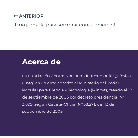
ANTERIOR
¡Una jornada para sembrar conocimiento!
Acerca de
La Fundación Centro Nacional de Tecnología Química
(Cntq) es un ente adscrito al Ministerio del Poder
Popular para Ciencia y Tecnología (Mincyt), creado el 12
de septiembre de 2005 por decreto presidencial N°
3.899, según Gaceta-Oficial N° 38.271, del 13 de
septiembre de 2005.