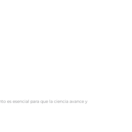
to es esencial para que la ciencia avance y