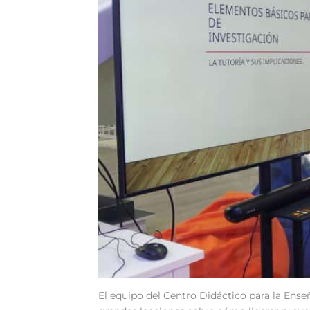
El equipo del Centro Didáctico para la Enseñ