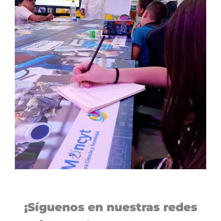
¡Síguenos en nuestras redes