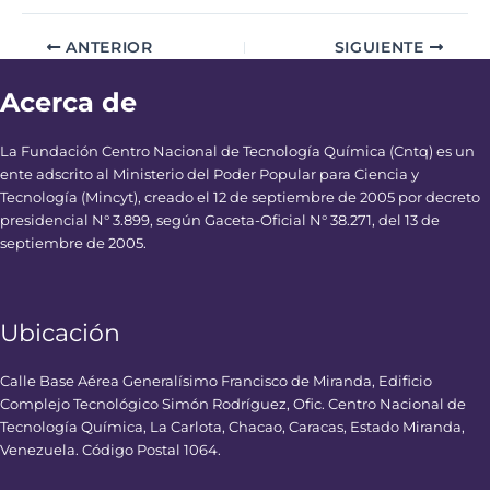
ANTERIOR
SIGUIENTE
Acerca de
La Fundación Centro Nacional de Tecnología Química (Cntq) es un
ente adscrito al Ministerio del Poder Popular para Ciencia y
Tecnología (Mincyt), creado el 12 de septiembre de 2005 por decreto
presidencial N° 3.899, según Gaceta-Oficial N° 38.271, del 13 de
septiembre de 2005.
Ubicación
Calle Base Aérea Generalísimo Francisco de Miranda, Edificio
Complejo Tecnológico Simón Rodríguez, Ofic. Centro Nacional de
Tecnología Química, La Carlota, Chacao, Caracas, Estado Miranda,
Venezuela. Código Postal 1064.