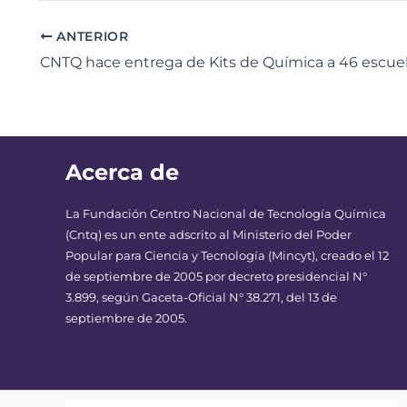
ANTERIOR
Acerca de
La Fundación Centro Nacional de Tecnología Química
(Cntq) es un ente adscrito al Ministerio del Poder
Popular para Ciencia y Tecnología (Mincyt), creado el 12
de septiembre de 2005 por decreto presidencial N°
3.899, según Gaceta-Oficial N° 38.271, del 13 de
septiembre de 2005.