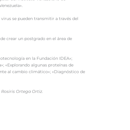
 Venezuela».
 virus se pueden transmitir a través del
 de crear un postgrado en el área de
iotecnología en la Fundación IDEA»;
ca»; «Explorando algunas proteínas de
nte al cambio climático»; «Diagnóstico de
 Rosiris Ortega Ortiz.