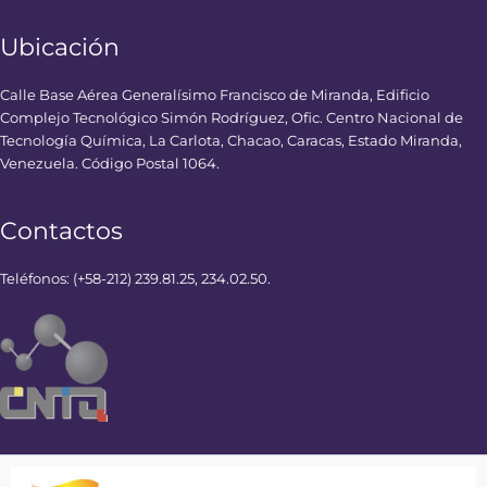
Ubicación
Calle Base Aérea Generalísimo Francisco de Miranda, Edificio
Complejo Tecnológico Simón Rodríguez, Ofic. Centro Nacional de
Tecnología Química, La Carlota, Chacao, Caracas, Estado Miranda,
Venezuela. Código Postal 1064.
Contactos
Teléfonos: (+58-212) 239.81.25, 234.02.50.