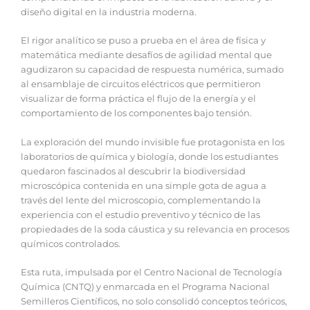
diseño digital en la industria moderna.
El rigor analítico se puso a prueba en el área de física y
matemática mediante desafíos de agilidad mental que
agudizaron su capacidad de respuesta numérica, sumado
al ensamblaje de circuitos eléctricos que permitieron
visualizar de forma práctica el flujo de la energía y el
comportamiento de los componentes bajo tensión.
La exploración del mundo invisible fue protagonista en los
laboratorios de química y biología, donde los estudiantes
quedaron fascinados al descubrir la biodiversidad
microscópica contenida en una simple gota de agua a
través del lente del microscopio, complementando la
experiencia con el estudio preventivo y técnico de las
propiedades de la soda cáustica y su relevancia en procesos
químicos controlados.
Esta ruta, impulsada por el Centro Nacional de Tecnología
Química (CNTQ) y enmarcada en el Programa Nacional
Semilleros Científicos, no solo consolidó conceptos teóricos,