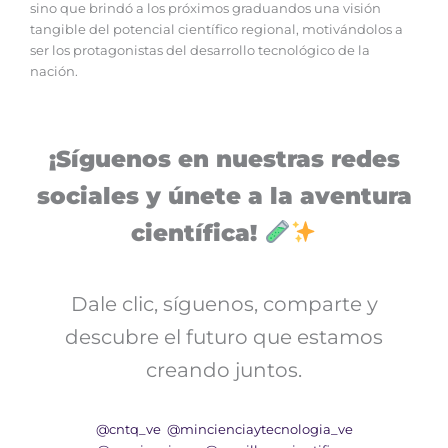
sino que brindó a los próximos graduandos una visión
tangible del potencial científico regional, motivándolos a
ser los protagonistas del desarrollo tecnológico de la
nación.
¡Síguenos en nuestras redes
sociales y únete a la aventura
científica!
Dale clic, síguenos, comparte y
descubre el futuro que estamos
creando juntos.
@cntq_ve
@mincienciaytecnologia_ve