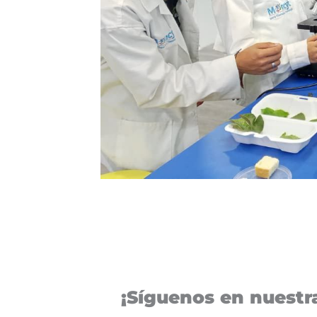
¡Síguenos en nuestra