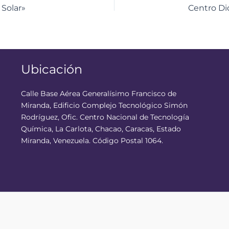
 Solar»
Ubicación
Calle Base Aérea Generalísimo Francisco de
Miranda, Edificio Complejo Tecnológico Simón
Rodríguez, Ofic. Centro Nacional de Tecnología
Química, La Carlota, Chacao, Caracas, Estado
Miranda, Venezuela. Código Postal 1064.