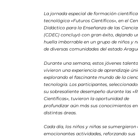
La jornada especial de formación científica
tecnológica «Futuros Científicos», en el Ce
Didáctico para la Enseñanza de las Ciencia
(CDEC) concluyó con gran éxito, dejando u
huella imborrable en un grupo de niños y n
de diversas comunidades del estado Aragu
Durante una semana, estos jóvenes talent
vivieron una experiencia de aprendizaje úni
explorando el fascinante mundo de la cienc
tecnología. Los participantes, seleccionado
su sobresaliente desempeño durante las «
Científicas», tuvieron la oportunidad de
profundizar aún más sus conocimientos en
distintas áreas.
Cada día, los niños y niñas se sumergieron
emocionantes actividades, reforzando sus