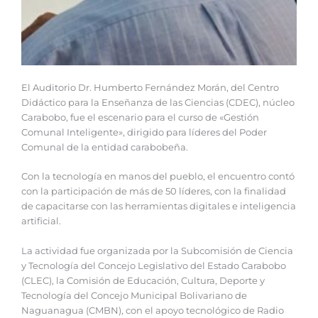
El Auditorio Dr. Humberto Fernández Morán, del Centro
Didáctico para la Enseñanza de las Ciencias (CDEC), núcleo
Carabobo, fue el escenario para el curso de «Gestión
Comunal Inteligente», dirigido para líderes del Poder
Comunal de la entidad carabobeña.
Con la tecnología en manos del pueblo, el encuentro contó
con la participación de más de 50 líderes, con la finalidad
de capacitarse con las herramientas digitales e inteligencia
artificial.
La actividad fue organizada por la Subcomisión de Ciencia
y Tecnología del Concejo Legislativo del Estado Carabobo
(CLEC), la Comisión de Educación, Cultura, Deporte y
Tecnología del Concejo Municipal Bolivariano de
Naguanagua (CMBN), con el apoyo tecnológico de Radio