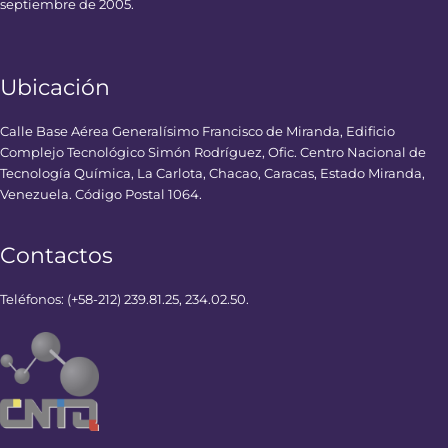
septiembre de 2005.
Ubicación
Calle Base Aérea Generalísimo Francisco de Miranda, Edificio
Complejo Tecnológico Simón Rodríguez, Ofic. Centro Nacional de
Tecnología Química, La Carlota, Chacao, Caracas, Estado Miranda,
Venezuela. Código Postal 1064.
Contactos
Teléfonos: (+58-212) 239.81.25, 234.02.50.