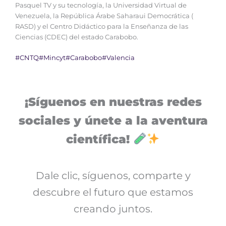
Pasquel TV y su tecnología, la Universidad Virtual de
Venezuela, la República Árabe Saharaui Democrática (
RASD) y el Centro Didáctico para la Enseñanza de las
Ciencias (CDEC) del estado Carabobo.
#CNTQ
#Mincyt
#Carabobo
#Valencia
¡Síguenos en nuestras redes
sociales y únete a la aventura
científica!
Dale clic, síguenos, comparte y
descubre el futuro que estamos
creando juntos.