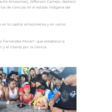
ndacite Amazonas), Jefferson Camejo, destacó
ios de ciencias en el estado indígena del
 en la capital amazonense y en varios
to Fernández-Morán”, que establece la
 el interés por la ciencia.