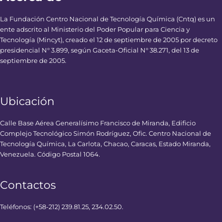
La Fundación Centro Nacional de Tecnología Química (Cntq) es un
ente adscrito al Ministerio del Poder Popular para Ciencia y
Tecnología (Mincyt), creado el 12 de septiembre de 2005 por decreto
presidencial N° 3.899, según Gaceta-Oficial N° 38.271, del 13 de
septiembre de 2005.
Ubicación
Calle Base Aérea Generalísimo Francisco de Miranda, Edificio
Complejo Tecnológico Simón Rodríguez, Ofic. Centro Nacional de
Tecnología Química, La Carlota, Chacao, Caracas, Estado Miranda,
Venezuela. Código Postal 1064.
Contactos
Teléfonos: (+58-212) 239.81.25, 234.02.50.