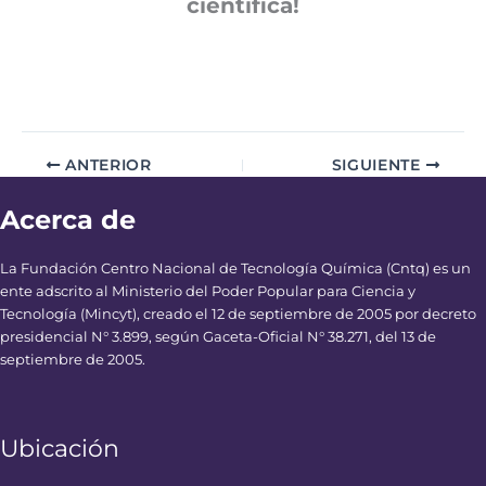
científica!
ANTERIOR
SIGUIENTE
Acerca de
La Fundación Centro Nacional de Tecnología Química (Cntq) es un
ente adscrito al Ministerio del Poder Popular para Ciencia y
Tecnología (Mincyt), creado el 12 de septiembre de 2005 por decreto
presidencial N° 3.899, según Gaceta-Oficial N° 38.271, del 13 de
septiembre de 2005.
Ubicación