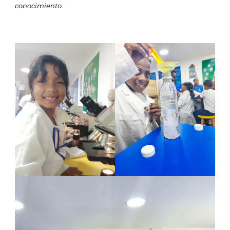
conocimiento.