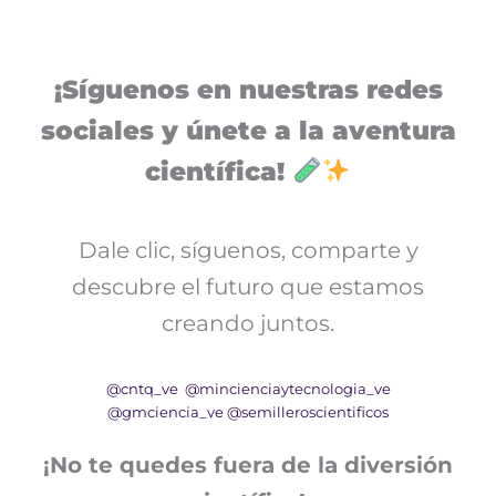
¡Síguenos en nuestras redes
sociales y únete a la aventura
científica!
Dale clic, síguenos, comparte y
descubre el futuro que estamos
creando juntos.
@cntq_ve
@mincienciaytecnologia_ve
@gmciencia_ve
@semilleroscientificos
¡No te quedes fuera de la diversión