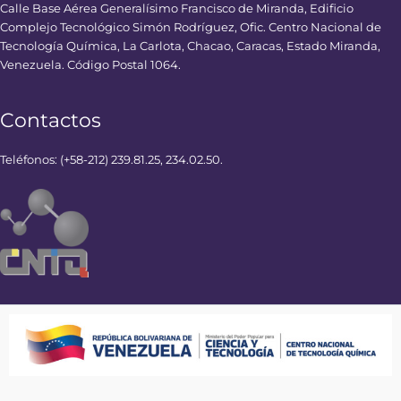
Calle Base Aérea Generalísimo Francisco de Miranda, Edificio
Complejo Tecnológico Simón Rodríguez, Ofic. Centro Nacional de
Tecnología Química, La Carlota, Chacao, Caracas, Estado Miranda,
Venezuela. Código Postal 1064.
Contactos
Teléfonos: (+58-212) 239.81.25, 234.02.50.