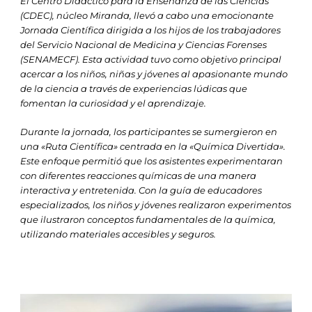
El Centro Didáctico para la Enseñanza de las Ciencias
(CDEC), núcleo Miranda, llevó a cabo una emocionante
Jornada Científica dirigida a los hijos de los trabajadores
del Servicio Nacional de Medicina y Ciencias Forenses
(SENAMECF). Esta actividad tuvo como objetivo principal
acercar a los niños, niñas y jóvenes al apasionante mundo
de la ciencia a través de experiencias lúdicas que
fomentan la curiosidad y el aprendizaje.
Durante la jornada, los participantes se sumergieron en
una «Ruta Científica» centrada en la «Química Divertida».
Este enfoque permitió que los asistentes experimentaran
con diferentes reacciones químicas de una manera
interactiva y entretenida. Con la guía de educadores
especializados, los niños y jóvenes realizaron experimentos
que ilustraron conceptos fundamentales de la química,
utilizando materiales accesibles y seguros.