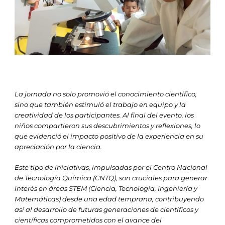
La jornada no solo promovió el conocimiento científico,
sino que también estimuló el trabajo en equipo y la
creatividad de los participantes. Al final del evento, los
niños compartieron sus descubrimientos y reflexiones, lo
que evidenció el impacto positivo de la experiencia en su
apreciación por la ciencia.
Este tipo de iniciativas, impulsadas por el Centro Nacional
de Tecnología Química (CNTQ), son cruciales para generar
interés en áreas STEM (Ciencia, Tecnología, Ingeniería y
Matemáticas) desde una edad temprana, contribuyendo
así al desarrollo de futuras generaciones de científicos y
científicas comprometidos con el avance del