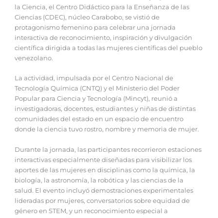
la Ciencia, el Centro Didáctico para la Enseñanza de las
Ciencias (CDEC), núcleo Carabobo, se vistió de
protagonismo femenino para celebrar una jornada
interactiva de reconocimiento, inspiración y divulgación
científica dirigida a todas las mujeres científicas del pueblo
venezolano.
La actividad, impulsada por el Centro Nacional de
Tecnología Química (CNTQ) y el Ministerio del Poder
Popular para Ciencia y Tecnología (Mincyt), reunió a
investigadoras, docentes, estudiantes y niñas de distintas
comunidades del estado en un espacio de encuentro
donde la ciencia tuvo rostro, nombre y memoria de mujer.
Durante la jornada, las participantes recorrieron estaciones
interactivas especialmente diseñadas para visibilizar los
aportes de las mujeres en disciplinas como la química, la
biología, la astronomía, la robótica y las ciencias de la
salud. El evento incluyó demostraciones experimentales
lideradas por mujeres, conversatorios sobre equidad de
género en STEM, y un reconocimiento especial a