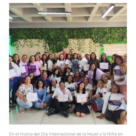
En el marco del Día Internacional de la Mujer y la Niña en