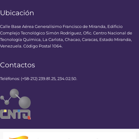
Ubicación
Calle Base Aérea Generalísimo Francisco de Miranda, Edificio
Complejo Tecnológico Simón Rodríguez, Ofic. Centro Nacional de
Tecnología Química, La Carlota, Chacao, Caracas, Estado Miranda,
Venezuela. Código Postal 1064.
Contactos
Teléfonos: (+58-212) 239.81.25, 234.02.50.