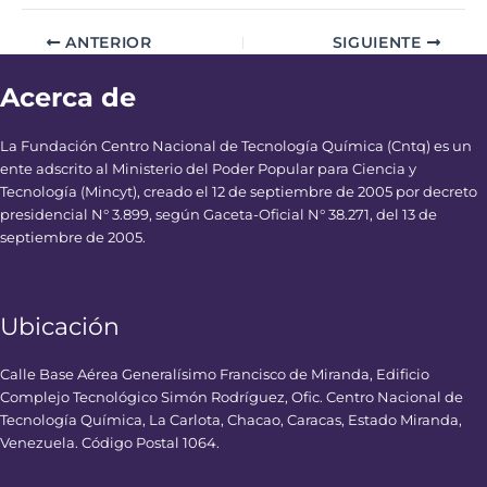
ANTERIOR
SIGUIENTE
Acerca de
La Fundación Centro Nacional de Tecnología Química (Cntq) es un
ente adscrito al Ministerio del Poder Popular para Ciencia y
Tecnología (Mincyt), creado el 12 de septiembre de 2005 por decreto
presidencial N° 3.899, según Gaceta-Oficial N° 38.271, del 13 de
septiembre de 2005.
Ubicación
Calle Base Aérea Generalísimo Francisco de Miranda, Edificio
Complejo Tecnológico Simón Rodríguez, Ofic. Centro Nacional de
Tecnología Química, La Carlota, Chacao, Caracas, Estado Miranda,
Venezuela. Código Postal 1064.