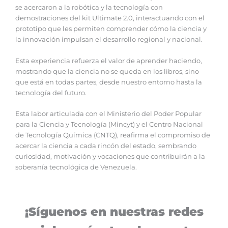
se acercaron a la robótica y la tecnología con
demostraciones del kit Ultimate 2.0, interactuando con el
prototipo que les permiten comprender cómo la ciencia y
la innovación impulsan el desarrollo regional y nacional.
‎‎Esta experiencia refuerza el valor de aprender haciendo,
mostrando que la ciencia no se queda en los libros, sino
que está en todas partes, desde nuestro entorno hasta la
tecnología del futuro.
‎‎Esta labor articulada con el Ministerio del Poder Popular
para la Ciencia y Tecnología (Mincyt) y el Centro Nacional
de Tecnología Química (CNTQ), reafirma el compromiso de
acercar la ciencia a cada rincón del estado, sembrando
curiosidad, motivación y vocaciones que contribuirán a la
soberanía tecnológica de Venezuela.
¡Síguenos en nuestras redes