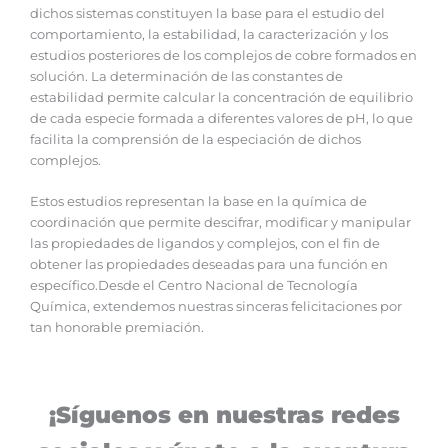
dichos sistemas constituyen la base para el estudio del
comportamiento, la estabilidad, la caracterización y los
estudios posteriores de los complejos de cobre formados en
solución. La determinación de las constantes de
estabilidad permite calcular la concentración de equilibrio
de cada especie formada a diferentes valores de pH, lo que
facilita la comprensión de la especiación de dichos
complejos.
Estos estudios representan la base en la química de
coordinación que permite descifrar, modificar y manipular
las propiedades de ligandos y complejos, con el fin de
obtener las propiedades deseadas para una función en
específico.Desde el Centro Nacional de Tecnología
Química, extendemos nuestras sinceras felicitaciones por
tan honorable premiación.
¡Síguenos en nuestras redes