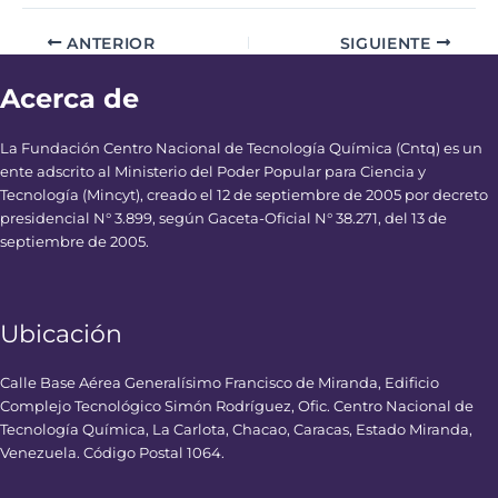
ANTERIOR
SIGUIENTE
Acerca de
La Fundación Centro Nacional de Tecnología Química (Cntq) es un
ente adscrito al Ministerio del Poder Popular para Ciencia y
Tecnología (Mincyt), creado el 12 de septiembre de 2005 por decreto
presidencial N° 3.899, según Gaceta-Oficial N° 38.271, del 13 de
septiembre de 2005.
Ubicación
Calle Base Aérea Generalísimo Francisco de Miranda, Edificio
Complejo Tecnológico Simón Rodríguez, Ofic. Centro Nacional de
Tecnología Química, La Carlota, Chacao, Caracas, Estado Miranda,
Venezuela. Código Postal 1064.