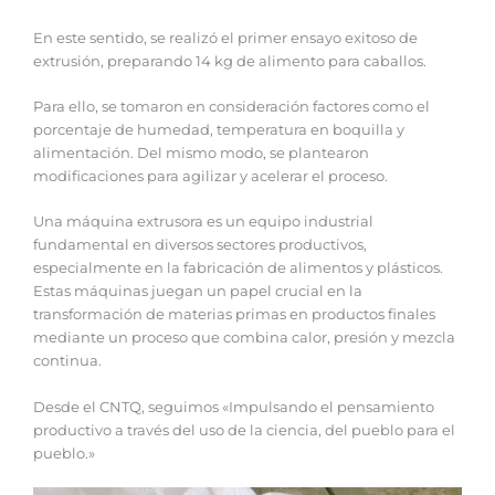
En este sentido, se realizó el primer ensayo exitoso de
extrusión, preparando 14 kg de alimento para caballos.
Para ello, se tomaron en consideración factores como el
porcentaje de humedad, temperatura en boquilla y
alimentación. Del mismo modo, se plantearon
modificaciones para agilizar y acelerar el proceso.
Una máquina extrusora es un equipo industrial
fundamental en diversos sectores productivos,
especialmente en la fabricación de alimentos y plásticos.
Estas máquinas juegan un papel crucial en la
transformación de materias primas en productos finales
mediante un proceso que combina calor, presión y mezcla
continua.
Desde el CNTQ, seguimos «Impulsando el pensamiento
productivo a través del uso de la ciencia, del pueblo para el
pueblo.»