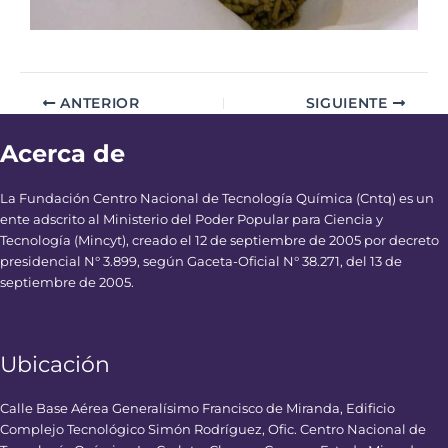
ANTERIOR
SIGUIENTE
Acerca de
La Fundación Centro Nacional de Tecnología Química (Cntq) es un
ente adscrito al Ministerio del Poder Popular para Ciencia y
Tecnología (Mincyt), creado el 12 de septiembre de 2005 por decreto
presidencial N° 3.899, según Gaceta-Oficial N° 38.271, del 13 de
septiembre de 2005.
Ubicación
Calle Base Aérea Generalísimo Francisco de Miranda, Edificio
Complejo Tecnológico Simón Rodríguez, Ofic. Centro Nacional de