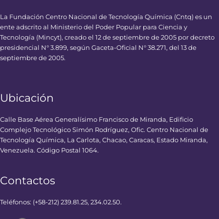
La Fundación Centro Nacional de Tecnología Química (Cntq) es un
ente adscrito al Ministerio del Poder Popular para Ciencia y
Tecnología (Mincyt), creado el 12 de septiembre de 2005 por decreto
presidencial N° 3.899, según Gaceta-Oficial N° 38.271, del 13 de
septiembre de 2005.
Ubicación
Calle Base Aérea Generalísimo Francisco de Miranda, Edificio
Complejo Tecnológico Simón Rodríguez, Ofic. Centro Nacional de
Tecnología Química, La Carlota, Chacao, Caracas, Estado Miranda,
Venezuela. Código Postal 1064.
Contactos
Teléfonos: (+58-212) 239.81.25, 234.02.50.