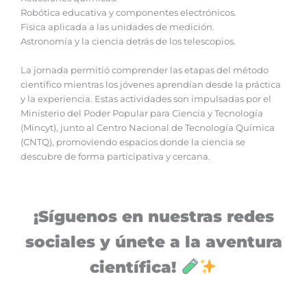
‎Robótica educativa y componentes electrónicos.
‎Física aplicada a las unidades de medición.
‎Astronomía y la ciencia detrás de los telescopios.
‎La jornada permitió comprender las etapas del método
científico mientras los jóvenes aprendían desde la práctica
y la experiencia. Estas actividades son impulsadas por el
Ministerio del Poder Popular para Ciencia y Tecnología
(Mincyt), junto al Centro Nacional de Tecnología Química
(CNTQ), promoviendo espacios donde la ciencia se
descubre de forma participativa y cercana.
¡Síguenos en nuestras redes
sociales y únete a la aventura
científica!