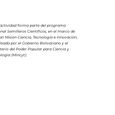
 actividad forma parte del programa
nal Semilleros Científicos, en el marco de
an Misión Ciencia, Tecnología e Innovación,
sada por el Gobierno Bolivariano y el
terio del Poder Popular para Ciencia y
logía (Mincyt).