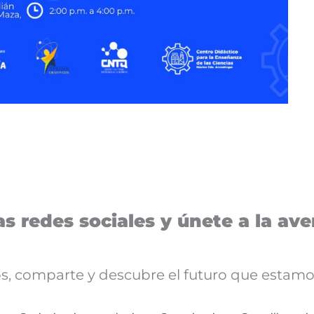
s redes sociales y únete a la aven
nos, comparte y descubre el futuro que estamo