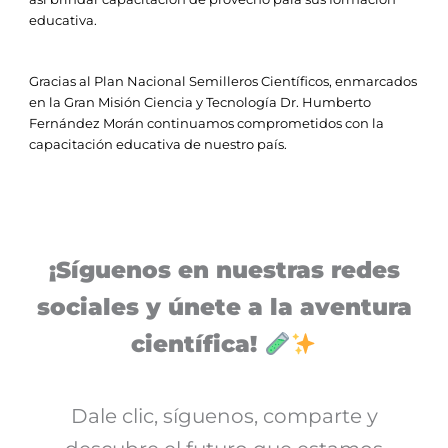
educativa.
Gracias al Plan Nacional Semilleros Científicos, enmarcados
en la Gran Misión Ciencia y Tecnología Dr. Humberto
Fernández Morán continuamos comprometidos con la
capacitación educativa de nuestro país.
¡Síguenos en nuestras redes
sociales y únete a la aventura
científica!
Dale clic, síguenos, comparte y