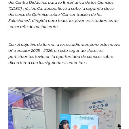
del Centro Didáctico para la Enseñanza de las Ciencias
(CDEC), núcleo Carabobo, llevó a cabo la segunda clase
del curso de Química sobre “Concentración de las
Soluciones”, dirigido para todos los jóvenes estudiantes de
tercer año de bachillerato.
Con el objetivo de formar a los estudiantes para este nuevo
año escolar 2025 – 2026, en esta segunda clase los
participantes tuvieron la oportunidad de conocer sobre
dicho tema con los siguientes contenidos: