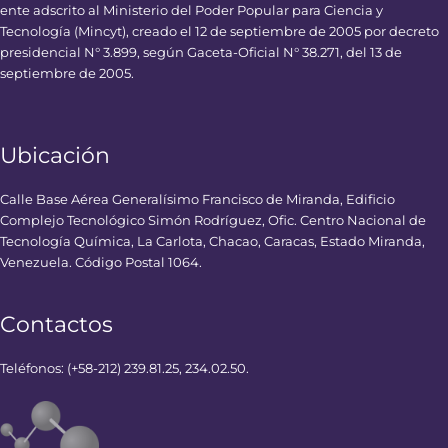
ente adscrito al Ministerio del Poder Popular para Ciencia y
Tecnología (Mincyt), creado el 12 de septiembre de 2005 por decreto
presidencial N° 3.899, según Gaceta-Oficial N° 38.271, del 13 de
septiembre de 2005.
Ubicación
Calle Base Aérea Generalísimo Francisco de Miranda, Edificio
Complejo Tecnológico Simón Rodríguez, Ofic. Centro Nacional de
Tecnología Química, La Carlota, Chacao, Caracas, Estado Miranda,
Venezuela. Código Postal 1064.
Contactos
Teléfonos: (+58-212) 239.81.25, 234.02.50.