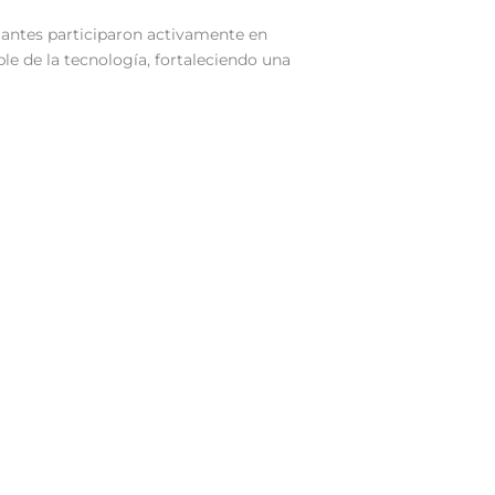
diantes participaron activamente en
le de la tecnología, fortaleciendo una