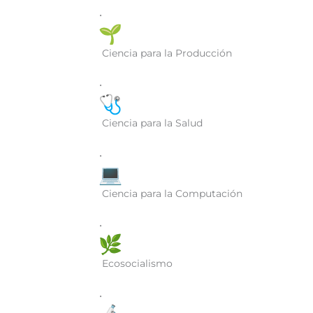
•
Ciencia para la Producción
•
Ciencia para la Salud
•
Ciencia para la Computación
•
Ecosocialismo
•