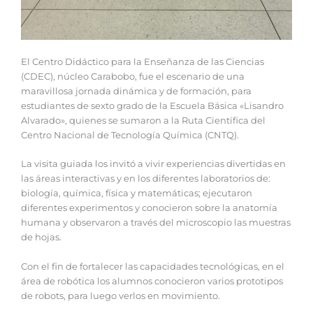
El Centro Didáctico para la Enseñanza de las Ciencias
(CDEC), núcleo Carabobo, fue el escenario de una
maravillosa jornada dinámica y de formación, para
estudiantes de sexto grado de la Escuela Básica «Lisandro
Alvarado», quienes se sumaron a la Ruta Científica del
Centro Nacional de Tecnología Química (CNTQ).
La visita guiada los invitó a vivir experiencias divertidas en
las áreas interactivas y en los diferentes laboratorios de:
biología, química, física y matemáticas; ejecutaron
diferentes experimentos y conocieron sobre la anatomía
humana y observaron a través del microscopio las muestras
de hojas.
Con el fin de fortalecer las capacidades tecnológicas, en el
área de robótica los alumnos conocieron varios prototipos
de robots, para luego verlos en movimiento.