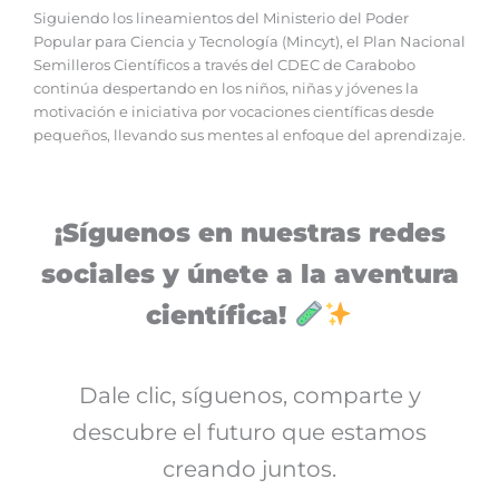
Siguiendo los lineamientos del Ministerio del Poder
Popular para Ciencia y Tecnología (Mincyt), el Plan Nacional
Semilleros Científicos a través del CDEC de Carabobo
continúa despertando en los niños, niñas y jóvenes la
motivación e iniciativa por vocaciones científicas desde
pequeños, llevando sus mentes al enfoque del aprendizaje.
¡Síguenos en nuestras redes
sociales y únete a la aventura
científica!
Dale clic, síguenos, comparte y
descubre el futuro que estamos
creando juntos.