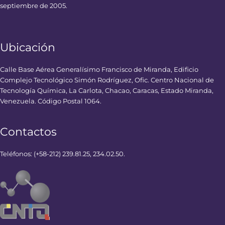
septiembre de 2005.
Ubicación
Calle Base Aérea Generalísimo Francisco de Miranda, Edificio
Complejo Tecnológico Simón Rodríguez, Ofic. Centro Nacional de
Tecnología Química, La Carlota, Chacao, Caracas, Estado Miranda,
Venezuela. Código Postal 1064.
Contactos
Teléfonos: (+58-212) 239.81.25, 234.02.50.