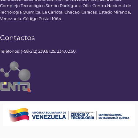
Complejo Tecnológico Simón Rodríguez, Ofic. Centro Nacional de
Tecnología Química, La Carlota, Chacao, Caracas, Estado Miranda,
Venezuela. Código Postal 1064.
Contactos
Teléfonos: (+58-212) 239.81.25, 234.02.50.