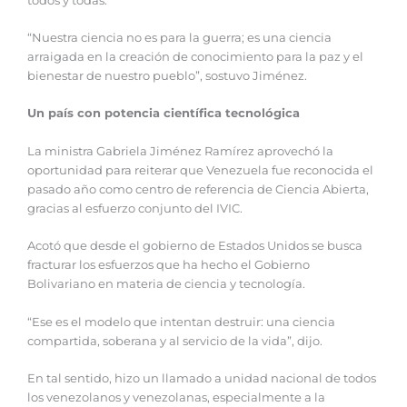
todos y todas.
“Nuestra ciencia no es para la guerra; es una ciencia
arraigada en la creación de conocimiento para la paz y el
bienestar de nuestro pueblo”, sostuvo Jiménez.
Un país con potencia científica tecnológica
La ministra Gabriela Jiménez Ramírez aprovechó la
oportunidad para reiterar que Venezuela fue reconocida el
pasado año como centro de referencia de Ciencia Abierta,
gracias al esfuerzo conjunto del IVIC.
Acotó que desde el gobierno de Estados Unidos se busca
fracturar los esfuerzos que ha hecho el Gobierno
Bolivariano en materia de ciencia y tecnología.
“Ese es el modelo que intentan destruir: una ciencia
compartida, soberana y al servicio de la vida”, dijo.
En tal sentido, hizo un llamado a unidad nacional de todos
los venezolanos y venezolanas, especialmente a la