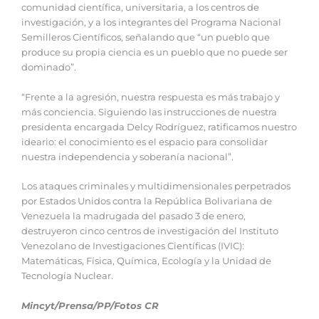
comunidad científica, universitaria, a los centros de
investigación, y a los integrantes del Programa Nacional
Semilleros Científicos, señalando que “un pueblo que
produce su propia ciencia es un pueblo que no puede ser
dominado”.
“Frente a la agresión, nuestra respuesta es más trabajo y
más conciencia. Siguiendo las instrucciones de nuestra
presidenta encargada Delcy Rodríguez, ratificamos nuestro
ideario: el conocimiento es el espacio para consolidar
nuestra independencia y soberanía nacional”.
Los ataques criminales y multidimensionales perpetrados
por Estados Unidos contra la República Bolivariana de
Venezuela la madrugada del pasado 3 de enero,
destruyeron cinco centros de investigación del Instituto
Venezolano de Investigaciones Científicas (IVIC):
Matemáticas, Física, Química, Ecología y la Unidad de
Tecnología Nuclear.
Mincyt/Prensa/PP/Fotos CR