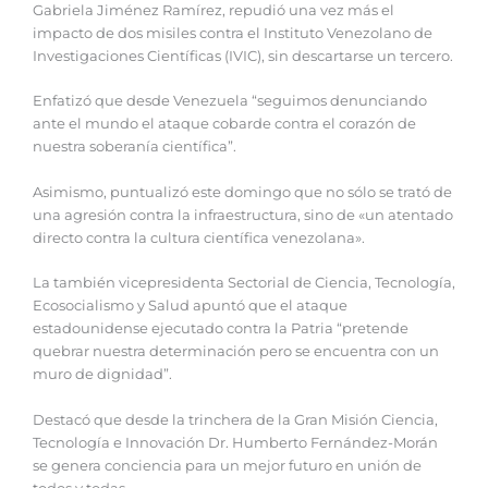
Gabriela Jiménez Ramírez, repudió una vez más el
impacto de dos misiles contra el Instituto Venezolano de
Investigaciones Científicas (IVIC), sin descartarse un tercero.
Enfatizó que desde Venezuela “seguimos denunciando
ante el mundo el ataque cobarde contra el corazón de
nuestra soberanía científica”.
Asimismo, puntualizó este domingo que no sólo se trató de
una agresión contra la infraestructura, sino de «un atentado
directo contra la cultura científica venezolana».
La también vicepresidenta Sectorial de Ciencia, Tecnología,
Ecosocialismo y Salud apuntó que el ataque
estadounidense ejecutado contra la Patria “pretende
quebrar nuestra determinación pero se encuentra con un
muro de dignidad”.
Destacó que desde la trinchera de la Gran Misión Ciencia,
Tecnología e Innovación Dr. Humberto Fernández-Morán
se genera conciencia para un mejor futuro en unión de