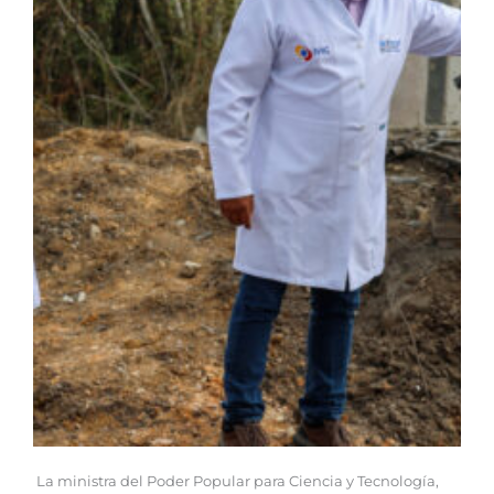
La ministra del Poder Popular para Ciencia y Tecnología,