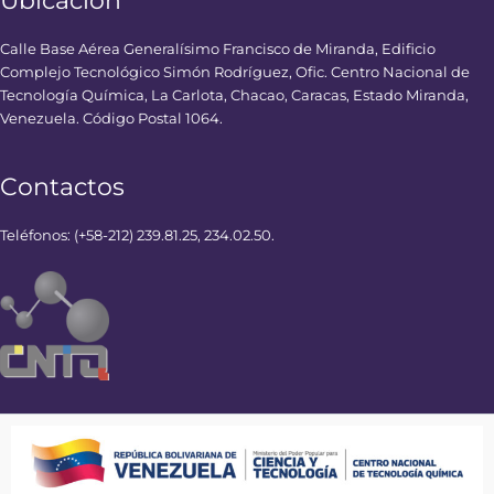
Ubicación
Calle Base Aérea Generalísimo Francisco de Miranda, Edificio
Complejo Tecnológico Simón Rodríguez, Ofic. Centro Nacional de
Tecnología Química, La Carlota, Chacao, Caracas, Estado Miranda,
Venezuela. Código Postal 1064.
Contactos
Teléfonos: (+58-212) 239.81.25, 234.02.50.