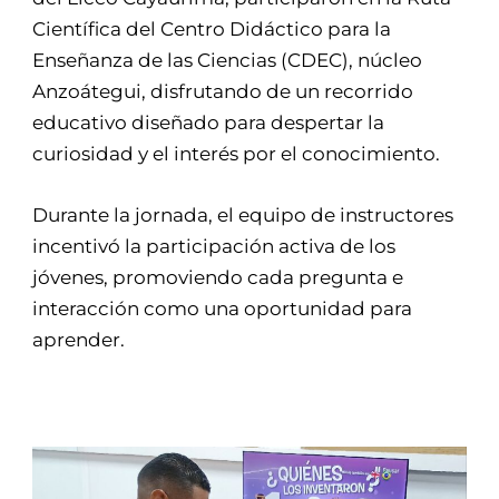
Científica del Centro Didáctico para la
Enseñanza de las Ciencias (CDEC), núcleo
Anzoátegui, disfrutando de un recorrido
educativo diseñado para despertar la
curiosidad y el interés por el conocimiento.
Durante la jornada, el equipo de instructores
incentivó la participación activa de los
jóvenes, promoviendo cada pregunta e
interacción como una oportunidad para
aprender.