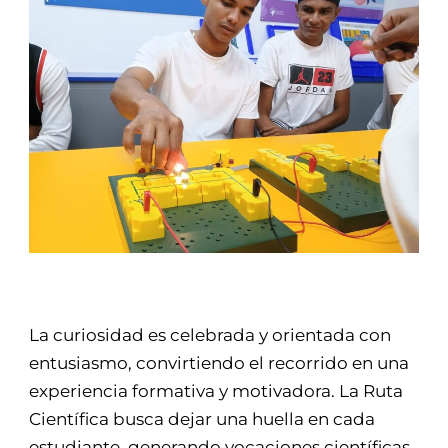
La curiosidad es celebrada y orientada con
entusiasmo, convirtiendo el recorrido en una
experiencia formativa y motivadora. La Ruta
Científica busca dejar una huella en cada
estudiante, generando vocaciones científicas