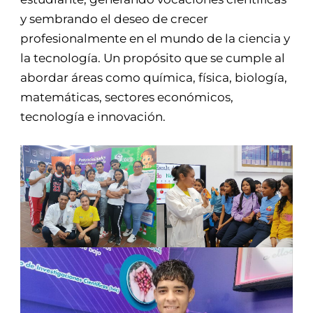
y sembrando el deseo de crecer
profesionalmente en el mundo de la ciencia y
la tecnología. Un propósito que se cumple al
abordar áreas como química, física, biología,
matemáticas, sectores económicos,
tecnología e innovación.