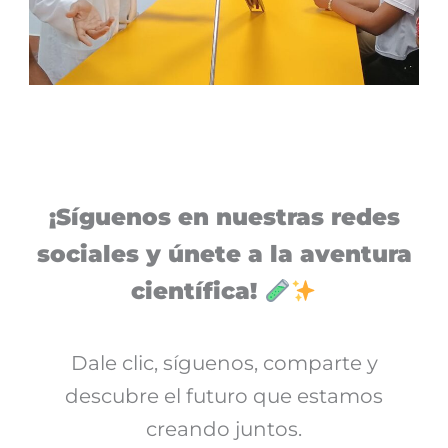
¡Síguenos en nuestras redes
sociales y únete a la aventura
científica!
Dale clic, síguenos, comparte y
descubre el futuro que estamos
creando juntos.