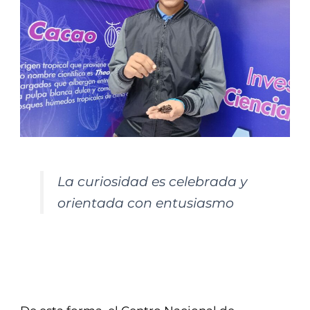
La curiosidad es celebrada y
orientada con entusiasmo