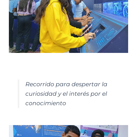
Recorrido para despertar la
curiosidad y el interés por el
conocimiento