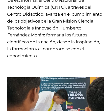
De esta forma, el Centro Nacional de
Tecnología Química (CNTQ), a través del
Centro Didáctico, avanza en el cumplimiento
de los objetivos de la Gran Misión Ciencia,
Tecnología e Innovación Humberto
Fernández Morán: formar a los futuros
científicos de la nación, desde la inspiración,
la formación y el compromiso con el
conocimiento.