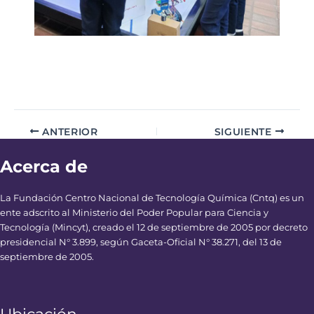
ANTERIOR
SIGUIENTE
Acerca de
La Fundación Centro Nacional de Tecnología Química (Cntq) es un
ente adscrito al Ministerio del Poder Popular para Ciencia y
Tecnología (Mincyt), creado el 12 de septiembre de 2005 por decreto
presidencial N° 3.899, según Gaceta-Oficial N° 38.271, del 13 de
septiembre de 2005.