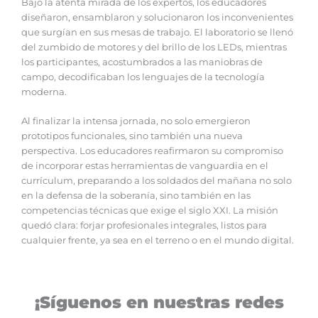
Bajo la atenta mirada de los expertos, los educadores
diseñaron, ensamblaron y solucionaron los inconvenientes
que surgían en sus mesas de trabajo. El laboratorio se llenó
del zumbido de motores y del brillo de los LEDs, mientras
los participantes, acostumbrados a las maniobras de
campo, decodificaban los lenguajes de la tecnología
moderna.
Al finalizar la intensa jornada, no solo emergieron
prototipos funcionales, sino también una nueva
perspectiva. Los educadores reafirmaron su compromiso
de incorporar estas herramientas de vanguardia en el
currículum, preparando a los soldados del mañana no solo
en la defensa de la soberanía, sino también en las
competencias técnicas que exige el siglo XXI. La misión
quedó clara: forjar profesionales integrales, listos para
cualquier frente, ya sea en el terreno o en el mundo digital.
¡Síguenos en nuestras redes