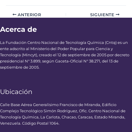
ANTERIOR
SIGUIENTE
Acerca de
La Fundación Centro Nacional de Tecnología Química (Cntq) es un
ente adscrito al Ministerio del Poder Popular para Ciencia y
Tecnología (Mincyt), creado el 12 de septiembre de 2005 por decreto
presidencial N° 3.899, según Gaceta-Oficial N° 38.271, del 13 de
septiembre de 2005.
Ubicación
Calle Base Aérea Generalísimo Francisco de Miranda, Edificio
Complejo Tecnológico Simón Rodríguez, Ofic. Centro Nacional de
Tecnología Química, La Carlota, Chacao, Caracas, Estado Miranda,
Venezuela. Código Postal 1064.