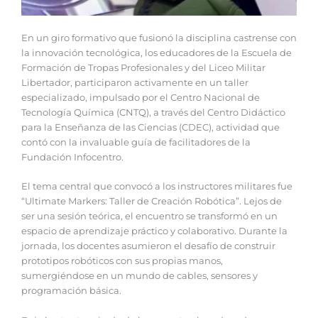
En un giro formativo que fusionó la disciplina castrense con
la innovación tecnológica, los educadores de la Escuela de
Formación de Tropas Profesionales y del Liceo Militar
Libertador, participaron activamente en un taller
especializado, impulsado por el Centro Nacional de
Tecnología Química (CNTQ), a través del Centro Didáctico
para la Enseñanza de las Ciencias (CDEC), actividad que
contó con la invaluable guía de facilitadores de la
Fundación Infocentro.
El tema central que convocó a los instructores militares fue
“Ultimate Markers: Taller de Creación Robótica”. Lejos de
ser una sesión teórica, el encuentro se transformó en un
espacio de aprendizaje práctico y colaborativo. Durante la
jornada, los docentes asumieron el desafío de construir
prototipos robóticos con sus propias manos,
sumergiéndose en un mundo de cables, sensores y
programación básica.