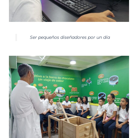
Ser pequeños diseñadores por un día