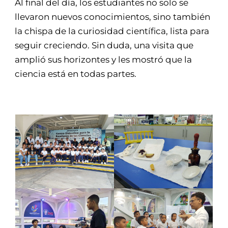
Al final del día, los estudiantes no solo se
llevaron nuevos conocimientos, sino también
la chispa de la curiosidad científica, lista para
seguir creciendo. Sin duda, una visita que
amplió sus horizontes y les mostró que la
ciencia está en todas partes.