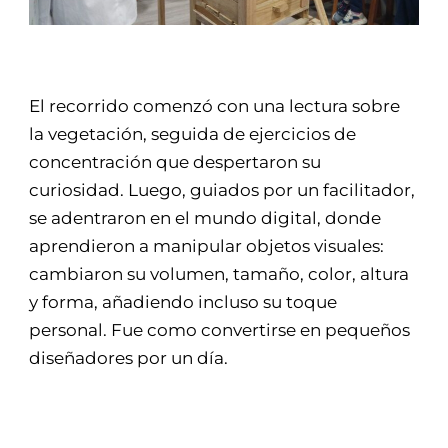
El recorrido comenzó con una lectura sobre
la vegetación, seguida de ejercicios de
concentración que despertaron su
curiosidad. Luego, guiados por un facilitador,
se adentraron en el mundo digital, donde
aprendieron a manipular objetos visuales:
cambiaron su volumen, tamaño, color, altura
y forma, añadiendo incluso su toque
personal. Fue como convertirse en pequeños
diseñadores por un día.