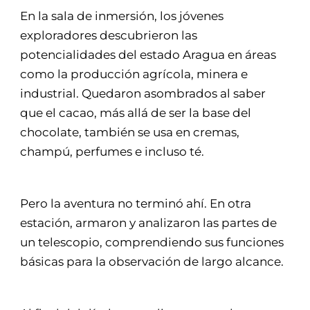
En la sala de inmersión, los jóvenes
exploradores descubrieron las
potencialidades del estado Aragua en áreas
como la producción agrícola, minera e
industrial. Quedaron asombrados al saber
que el cacao, más allá de ser la base del
chocolate, también se usa en cremas,
champú, perfumes e incluso té.
Pero la aventura no terminó ahí. En otra
estación, armaron y analizaron las partes de
un telescopio, comprendiendo sus funciones
básicas para la observación de largo alcance.