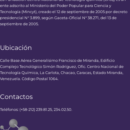
ente adscrito al Ministerio del Poder Popular para Ciencia y
Tecnología (Mincyt), creado el 12 de septiembre de 2005 por decreto
presidencial N° 3.899, según Gaceta-Oficial N° 38.271, del 13 de
septiembre de 2005.
Ubicación
Calle Base Aérea Generalísimo Francisco de Miranda, Edificio
Complejo Tecnológico Simón Rodríguez, Ofic. Centro Nacional de
Tecnología Química, La Carlota, Chacao, Caracas, Estado Miranda,
Venezuela. Código Postal 1064.
Contactos
Teléfonos: (+58-212) 239.81.25, 234.02.50.