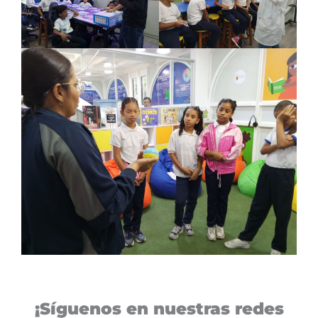
¡Síguenos en nuestras redes