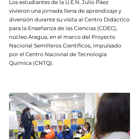
Los estudiantes de la U.E.N. Julio Páez
vivieron una jornada llena de aprendizaje y
diversión durante su visita al Centro Didáctico
para la Enseñanza de las Ciencias (CDEC),
núcleo Aragua, en el marco del Proyecto
Nacional Semilleros Científicos, impulsado
por el Centro Nacional de Tecnología
Química (CNTQ).