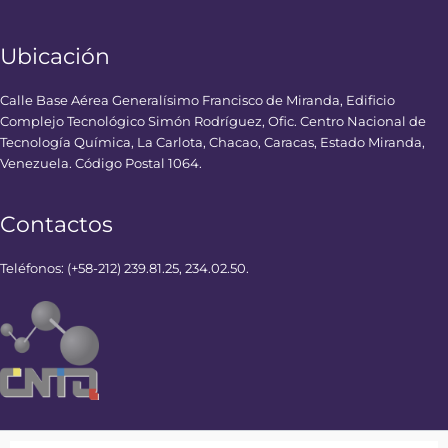
Ubicación
Calle Base Aérea Generalísimo Francisco de Miranda, Edificio
Complejo Tecnológico Simón Rodríguez, Ofic. Centro Nacional de
Tecnología Química, La Carlota, Chacao, Caracas, Estado Miranda,
Venezuela. Código Postal 1064.
Contactos
Teléfonos: (+58-212) 239.81.25, 234.02.50.