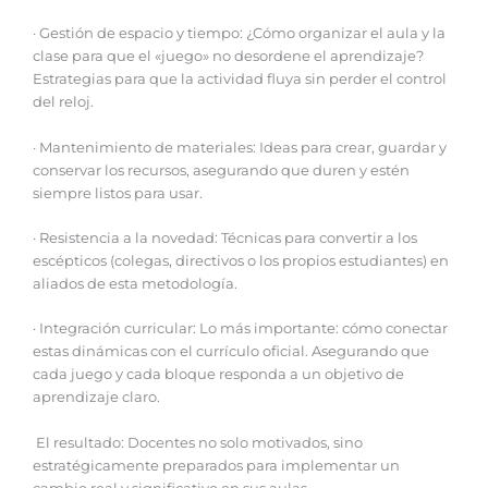
· Gestión de espacio y tiempo: ¿Cómo organizar el aula y la
clase para que el «juego» no desordene el aprendizaje?
Estrategias para que la actividad fluya sin perder el control
del reloj.
· Mantenimiento de materiales: Ideas para crear, guardar y
conservar los recursos, asegurando que duren y estén
siempre listos para usar.
· Resistencia a la novedad: Técnicas para convertir a los
escépticos (colegas, directivos o los propios estudiantes) en
aliados de esta metodología.
· Integración curricular: Lo más importante: cómo conectar
estas dinámicas con el currículo oficial. Asegurando que
cada juego y cada bloque responda a un objetivo de
aprendizaje claro.
El resultado: Docentes no solo motivados, sino
estratégicamente preparados para implementar un