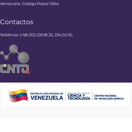
Venezuela. Código Postal 1064.
Contactos
Teléfonos: (+58-212) 239.81.25, 234.02.50.