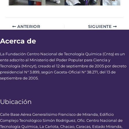
ANTERIOR
SIGUIENTE
Acerca de
La Fundación Centro Nacional de Tecnología Química (Cntq) es un
ente adscrito al Ministerio del Poder Popular para Ciencia y
Tecnología (Mincyt), creado el 12 de septiembre de 2005 por decreto
presidencial N° 3.899, según Gaceta-Oficial N° 38.271, del 13 de
septiembre de 2005.
Ubicación
Calle Base Aérea Generalísimo Francisco de Miranda, Edificio
Complejo Tecnológico Simón Rodríguez, Ofic. Centro Nacional de
Tecnología Química, La Carlota, Chacao, Caracas, Estado Miranda,