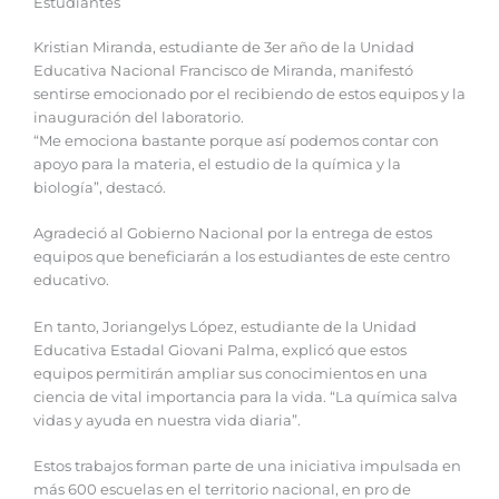
Estudiantes
Kristian Miranda, estudiante de 3er año de la Unidad
Educativa Nacional Francisco de Miranda, manifestó
sentirse emocionado por el recibiendo de estos equipos y la
inauguración del laboratorio.
“Me emociona bastante porque así podemos contar con
apoyo para la materia, el estudio de la química y la
biología”, destacó.
Agradeció al Gobierno Nacional por la entrega de estos
equipos que beneficiarán a los estudiantes de este centro
educativo.
En tanto, Joriangelys López, estudiante de la Unidad
Educativa Estadal Giovani Palma, explicó que estos
equipos permitirán ampliar sus conocimientos en una
ciencia de vital importancia para la vida. “La química salva
vidas y ayuda en nuestra vida diaria”.
Estos trabajos forman parte de una iniciativa impulsada en
más 600 escuelas en el territorio nacional, en pro de