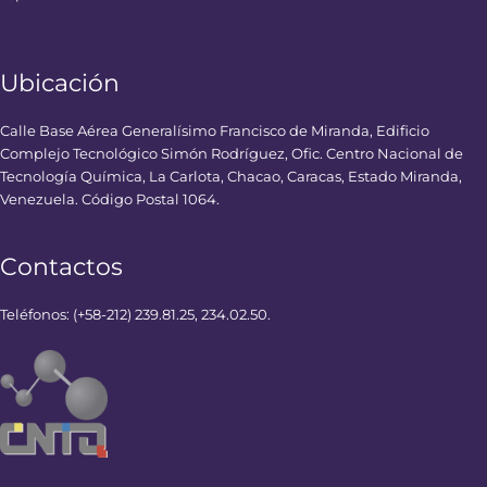
Ubicación
Calle Base Aérea Generalísimo Francisco de Miranda, Edificio
Complejo Tecnológico Simón Rodríguez, Ofic. Centro Nacional de
Tecnología Química, La Carlota, Chacao, Caracas, Estado Miranda,
Venezuela. Código Postal 1064.
Contactos
Teléfonos: (+58-212) 239.81.25, 234.02.50.