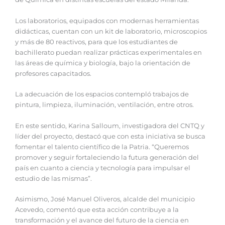
Los laboratorios, equipados con modernas herramientas
didácticas, cuentan con un kit de laboratorio, microscopios
y más de 80 reactivos, para que los estudiantes de
bachillerato puedan realizar prácticas experimentales en
las áreas de química y biología, bajo la orientación de
profesores capacitados.
La adecuación de los espacios contempló trabajos de
pintura, limpieza, iluminación, ventilación, entre otros.
En este sentido, Karina Salloum, investigadora del CNTQ y
líder del proyecto, destacó que con esta iniciativa se busca
fomentar el talento científico de la Patria. “Queremos
promover y seguir fortaleciendo la futura generación del
país en cuanto a ciencia y tecnología para impulsar el
estudio de las mismas”.
Asimismo, José Manuel Oliveros, alcalde del municipio
Acevedo, comentó que esta acción contribuye a la
transformación y el avance del futuro de la ciencia en