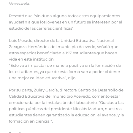
Venezuela.
Rescató que “sin duda alguna todos estos equipamientos
ayudarán a que los jóvenes en un futuro se interesen por el
estudio de las carreras científicas”.
Luis Morado, director de la Unidad Educativa Nacional
Zaragoza Hernández del municipio Acevedo, señaló que
estos espacios beneficiarán a 197 estudiantes que hacen
vida en esta institución.
“Esto va a impactar de manera positiva en la formación de
los estudiantes, ya que de esta forma van a poder obtener
una mejor calidad educativa”, dijo.
Por su parte, Zulay García, directora Centro de Desarrollo de
Calidad Educativa del municipio Acevedo, comentó estar
emocionada por la instalación del laboratorio. “Gracias a las
políticas públicas del presidente Nicolás Maduro, nuestros
estudiantes tienen garantizado la educación, el avance, y la
formación en ciencia.”.