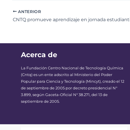
ANTERIOR
Acerca de
La Fundación Centro Nacional de Tecnología Química
(Cntq) es un ente adscrito al Ministerio del Poder
Popular para Ciencia y Tecnología (Mincyt), creado el 12
de septiembre de 2005 por decreto presidencial N°
3.899, según Gaceta-Oficial N° 38.271, del 13 de
septiembre de 2005.