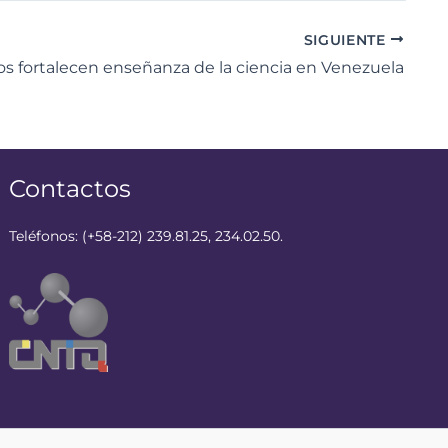
SIGUIENTE
os fortalecen enseñanza de la ciencia en Venezuela
Contactos
Teléfonos: (+58-212) 239.81.25, 234.02.50.