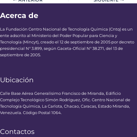
Acerca de
La Fundación Centro Nacional de Tecnología Química (Cntq) es un
ente adscrito al Ministerio del Poder Popular para Ciencia y
Tecnología (Mincyt), creado el 12 de septiembre de 2005 por decreto
presidencial N° 3.899, según Gaceta-Oficial N° 38.271, del 13 de
septiembre de 2005.
Ubicación
Calle Base Aérea Generalísimo Francisco de Miranda, Edificio
Complejo Tecnológico Simón Rodríguez, Ofic. Centro Nacional de
Tecnología Química, La Carlota, Chacao, Caracas, Estado Miranda,
Venezuela. Código Postal 1064.
Contactos