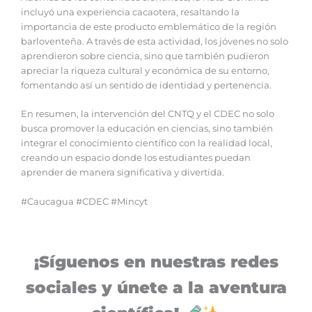
incluyó una experiencia cacaotera, resaltando la
importancia de este producto emblemático de la región
barloventeña. A través de esta actividad, los jóvenes no solo
aprendieron sobre ciencia, sino que también pudieron
apreciar la riqueza cultural y económica de su entorno,
fomentando así un sentido de identidad y pertenencia.
En resumen, la intervención del CNTQ y el CDEC no solo
busca promover la educación en ciencias, sino también
integrar el conocimiento científico con la realidad local,
creando un espacio donde los estudiantes puedan
aprender de manera significativa y divertida.
#Caucagua #CDEC #Mincyt
¡Síguenos en nuestras redes
sociales y únete a la aventura