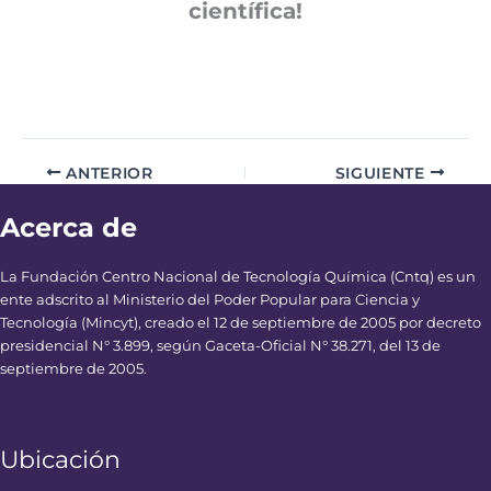
científica!
ANTERIOR
SIGUIENTE
Acerca de
La Fundación Centro Nacional de Tecnología Química (Cntq) es un
ente adscrito al Ministerio del Poder Popular para Ciencia y
Tecnología (Mincyt), creado el 12 de septiembre de 2005 por decreto
presidencial N° 3.899, según Gaceta-Oficial N° 38.271, del 13 de
septiembre de 2005.
Ubicación