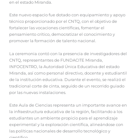
en el estado Miranda.
Este nuevo espacio fue dotado con equipamiento y apoyo
técnico proporcionado por el CNTQ, con el objetivo de
fortalecer las vocaciones científicas, fomentar el
pensamiento crítico, democratizar el conocimiento y
promover la formación de talento nacional.
La ceremonia contó con la presencia de investigadores del
CNTQ, representantes de FUNDACITE Miranda,
INFOCENTRO, la Autoridad Única Educativa del estado
Miranda, así como personal directivo, docente y estudiantil
de la institución educativa. Durante el evento, se realizó el
tradicional corte de cinta, seguido de un recorrido guiado
por las nuevas instalaciones.
Este Aula de Ciencias representa un importante avance en
la infraestructura educativa de la región, facilitando a los
estudiantes un ambiente propicio para el aprendizaje
experimental y la exploración científica, alineándose con
las políticas nacionales de desarrollo tecnológico y
científico.