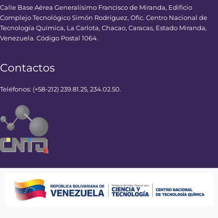
Calle Base Aérea Generalísimo Francisco de Miranda, Edificio
Complejo Tecnológico Simón Rodríguez, Ofic. Centro Nacional de
Tecnología Química, La Carlota, Chacao, Caracas, Estado Miranda,
Venezuela. Código Postal 1064.
Contactos
Teléfonos: (+58-212) 239.81.25, 234.02.50.