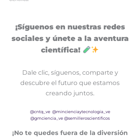
¡Síguenos en nuestras redes
sociales y únete a la aventura
científica!
Dale clic, síguenos, comparte y
descubre el futuro que estamos
creando juntos.
@cntq_ve
@mincienciaytecnologia_ve
@gmciencia_ve
@semilleroscientificos
¡No te quedes fuera de la diversión