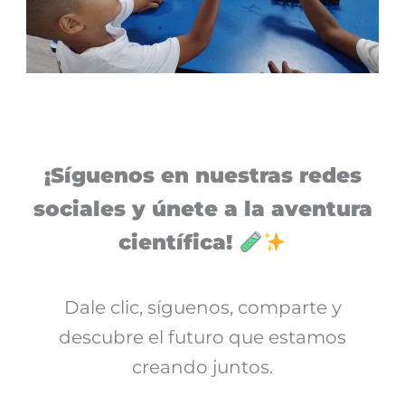
¡Síguenos en nuestras redes
sociales y únete a la aventura
científica!
Dale clic, síguenos, comparte y
descubre el futuro que estamos
creando juntos.