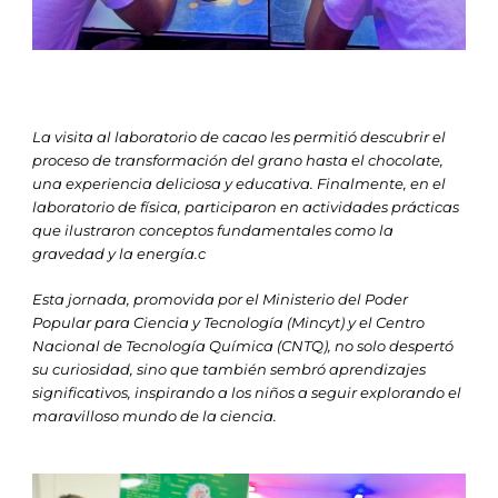
La visita al laboratorio de cacao les permitió descubrir el
proceso de transformación del grano hasta el chocolate,
una experiencia deliciosa y educativa. Finalmente, en el
laboratorio de física, participaron en actividades prácticas
que ilustraron conceptos fundamentales como la
gravedad y la energía.
c
Esta jornada, promovida por el Ministerio del Poder
Popular para Ciencia y Tecnología (Mincyt) y el Centro
Nacional de Tecnología Química (CNTQ), no solo despertó
su curiosidad, sino que también sembró aprendizajes
significativos, inspirando a los niños a seguir explorando el
maravilloso mundo de la ciencia.