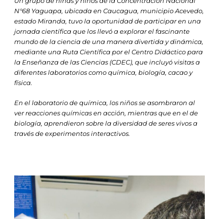
Un grupo de niñas y niños de la Concentración Nacional
N°68 Yaguapa, ubicada en Caucagua, municipio Acevedo,
estado Miranda, tuvo la oportunidad de participar en una
jornada científica que los llevó a explorar el fascinante
mundo de la ciencia de una manera divertida y dinámica,
mediante una Ruta Científica por el Centro Didáctico para
la Enseñanza de las Ciencias (CDEC), que incluyó visitas a
diferentes laboratorios como química, biología, cacao y
física.
En el laboratorio de química, los niños se asombraron al
ver reacciones químicas en acción, mientras que en el de
biología, aprendieron sobre la diversidad de seres vivos a
través de experimentos interactivos.