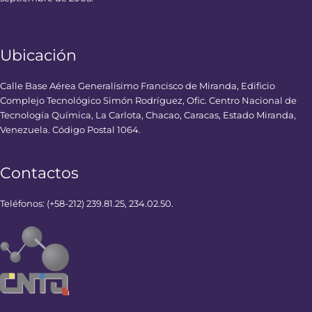
Ubicación
Calle Base Aérea Generalísimo Francisco de Miranda, Edificio
Complejo Tecnológico Simón Rodríguez, Ofic. Centro Nacional de
Tecnología Química, La Carlota, Chacao, Caracas, Estado Miranda,
Venezuela. Código Postal 1064.
Contactos
Teléfonos: (+58-212) 239.81.25, 234.02.50.