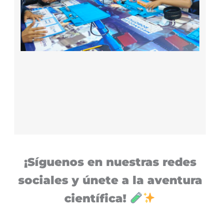
¡Síguenos en nuestras redes
sociales y únete a la aventura
científica!