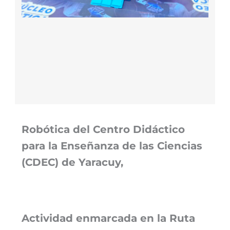
Robótica del Centro Didáctico
para la Enseñanza de las Ciencias
(CDEC) de Yaracuy,
Actividad enmarcada en la Ruta