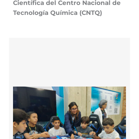
Científica del Centro Nacional de
Tecnología Química (CNTQ)