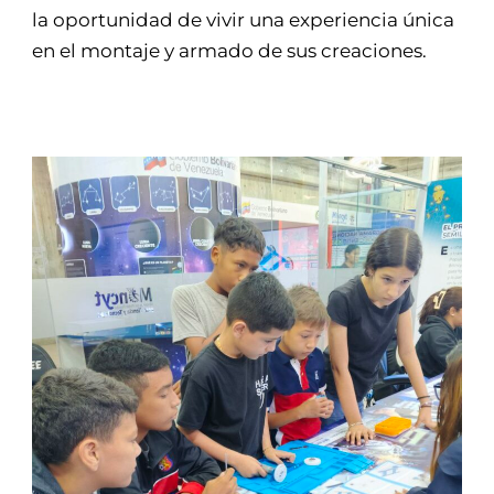
la oportunidad de vivir una experiencia única
en el montaje y armado de sus creaciones.