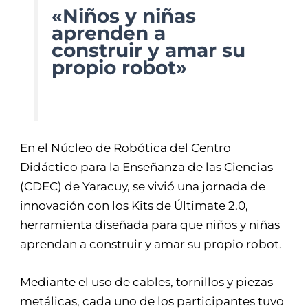
«Niños y niñas
aprenden a
construir y amar su
propio robot»
En el Núcleo de Robótica del Centro
Didáctico para la Enseñanza de las Ciencias
(CDEC) de Yaracuy, se vivió una jornada de
innovación con los Kits de Últimate 2.0,
herramienta diseñada para que niños y niñas
aprendan a construir y amar su propio robot.
Mediante el uso de cables, tornillos y piezas
metálicas, cada uno de los participantes tuvo