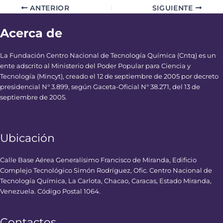
ANTERIOR
SIGUIENTE
Acerca de
La Fundación Centro Nacional de Tecnología Química (Cntq) es un
ente adscrito al Ministerio del Poder Popular para Ciencia y
Tecnología (Mincyt), creado el 12 de septiembre de 2005 por decreto
presidencial N° 3.899, según Gaceta-Oficial N° 38.271, del 13 de
septiembre de 2005.
Ubicación
Calle Base Aérea Generalísimo Francisco de Miranda, Edificio
Complejo Tecnológico Simón Rodríguez, Ofic. Centro Nacional de
Tecnología Química, La Carlota, Chacao, Caracas, Estado Miranda,
Venezuela. Código Postal 1064.
Contactos