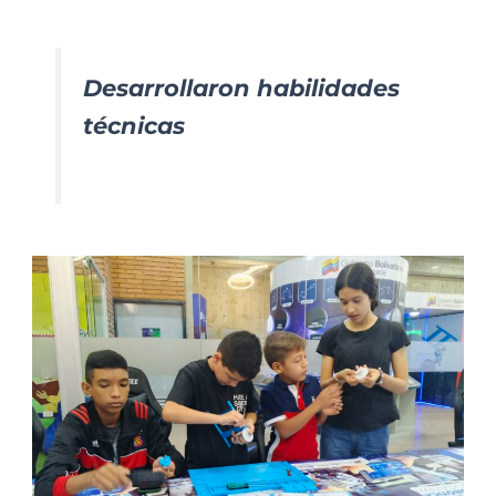
Desarrollaron habilidades
técnicas