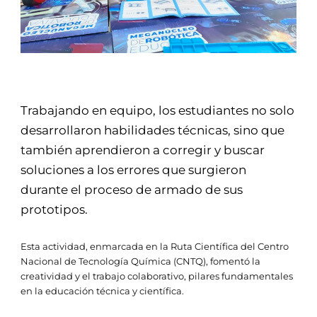
Trabajando en equipo, los estudiantes no solo
desarrollaron habilidades técnicas, sino que
también aprendieron a corregir y buscar
soluciones a los errores que surgieron
durante el proceso de armado de sus
prototipos.
Esta actividad, enmarcada en la Ruta Científica del Centro
Nacional de Tecnología Química (CNTQ), fomentó la
creatividad y el trabajo colaborativo, pilares fundamentales
en la educación técnica y científica.